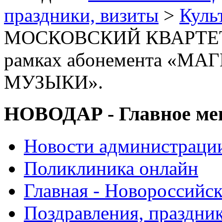
праздники, визиты
>
Куль
МОСКОВСКИЙ КВАРТЕ
рамках абонемента «М
МУЗЫКИ».
НОВОДАР - Главное м
Новости администраци
Поликлиника онлайн
Главная - Новороссийск
Поздравления, праздни