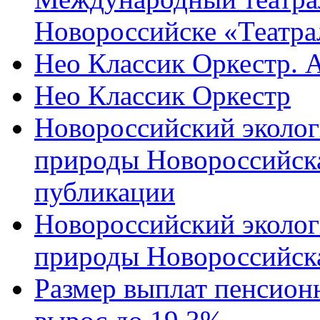
Новороссийске «Театра
Нео Классик Оркестр. 
Нео Классик Оркестр
Новороссийский эколог
природы Новороссийск
публикации
Новороссийский эколог
природы Новороссийск
Размер выплат пенсион