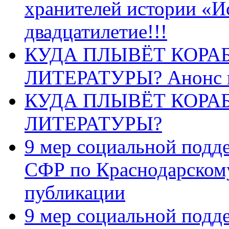
хранителей истории «И
двадцатилетие!!!
КУДА ПЛЫВЁТ КОРА
ЛИТЕРАТУРЫ? Анонс 
КУДА ПЛЫВЁТ КОРА
ЛИТЕРАТУРЫ?
9 мер социальной подд
СФР по Краснодарскому
публикации
9 мер социальной подд