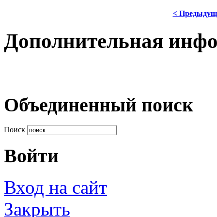
< Предыдущ
Дополнительная инф
Объединенный поиск
Поиск
Войти
Вход на сайт
Закрыть