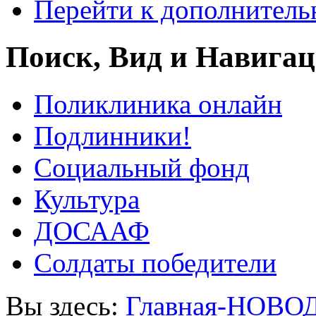
Перейти к дополнител
Поиск, Вид и Навига
Поликлиника онлайн
Подлинники!
Социальный фонд
Культура
ДОСААФ
Солдаты победители
Вы здесь:
Главная-НОВО