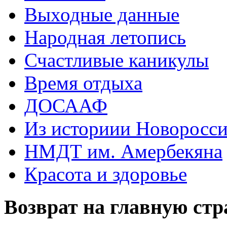
Выходные данные
Народная летопись
Счастливые каникулы
Время отдыха
ДОСААФ
Из историии Новоросси
НМДТ им. Амербекяна
Красота и здоровье
Возврат на главную ст