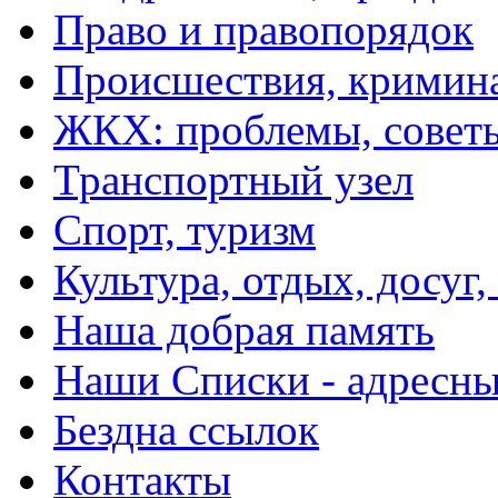
Право и правопорядок
Происшествия, кримин
ЖКХ: проблемы, совет
Транспортный узел
Спорт, туризм
Культура, отдых, досуг,
Наша добрая память
Наши Списки - адрес
Бездна ссылок
Контакты