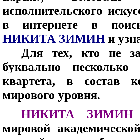
исполнительского искус
в интернете в поис
НИКИТА ЗИМИН
и узн
***
Для тех, кто не за
буквально несколько
квартета, в состав к
мирового уровня.
***
НИКИТА ЗИМИН
мировой академическо