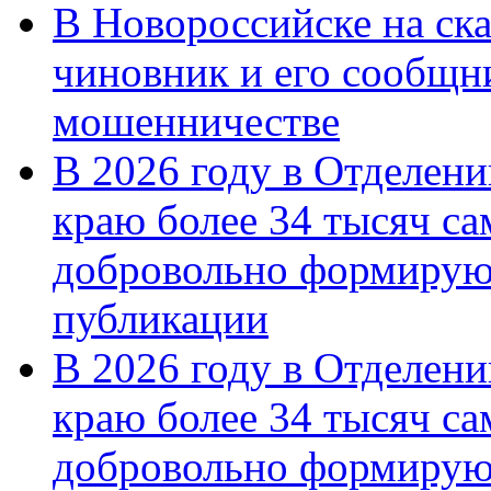
В Новороссийске на ск
чиновник и его сообщн
мошенничестве
В 2026 году в Отделен
краю более 34 тысяч с
добровольно формирую
публикации
В 2026 году в Отделен
краю более 34 тысяч с
добровольно формиру