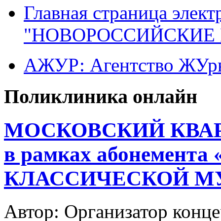
Главная страница элект
"НОВОРОССИЙСКИЕ 
АЖУР: Агентство ЖУрн
Поликлиника онлайн
МОСКОВСКИЙ КВА
в рамках абонемент
КЛАССИЧЕСКОЙ М
Автор: Организатор конц