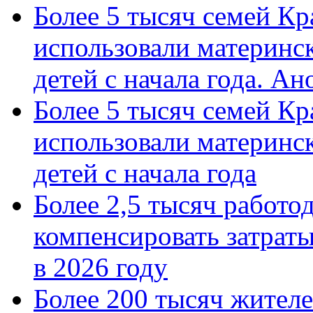
Более 5 тысяч семей Кр
использовали материнск
детей с начала года. А
Более 5 тысяч семей Кр
использовали материнск
детей с начала года
Более 2,5 тысяч работо
компенсировать затраты
в 2026 году
Более 200 тысяч жителе