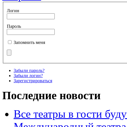
Логин
Пароль
Запомнить меня
Забыли пароль?
Забыли логин?
Зарегистрироваться
Последние новости
Все театры в гости буду
Международный театра