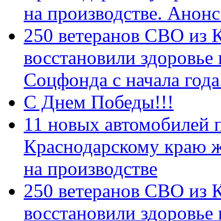
на производстве. Анон
250 ветеранов СВО из 
восстановили здоровье
Соцфонда с начала год
С Днем Победы!!!
11 новых автомобилей 
Краснодарскому краю 
на производстве
250 ветеранов СВО из 
восстановили здоровье