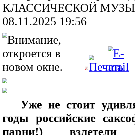
КЛАССИЧЕСКОЙ МУЗЫК
08.11.2025 19:56
***
Уже не стоит удивл
годы российские сакс
парни!) взлетел