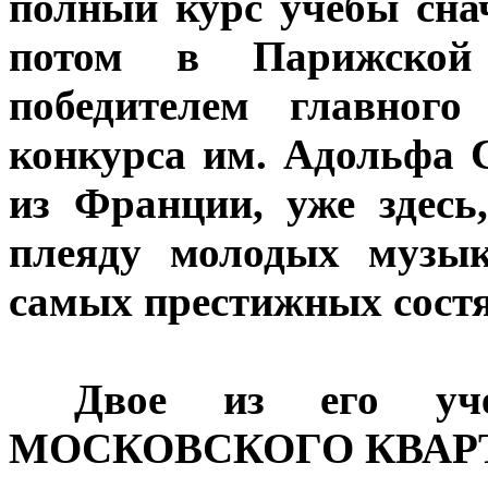
полный курс учебы сна
потом в Парижской 
победителем главного
конкурса им. Адольфа 
из Франции, уже здесь
плеяду молодых музык
самых престижных состя
***
Двое из его уч
МОСКОВСКОГО КВАР