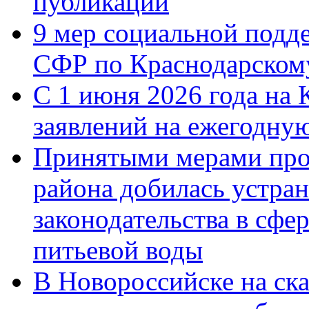
публикации
9 мер социальной подд
СФР по Краснодарскому
С 1 июня 2026 года на 
заявлений на ежегодну
Принятыми мерами про
района добилась устра
законодательства в сфер
питьевой воды
В Новороссийске на ск