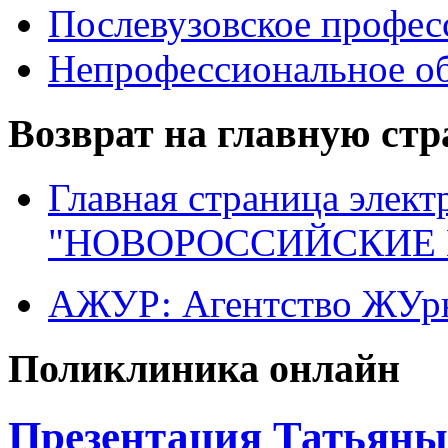
Послевузовское профес
Непрофессиональное об
Возврат на главную ст
Главная страница элект
"НОВОРОССИЙСКИЕ 
АЖУР: Агентство ЖУрн
Поликлиника онлайн
Презентация Татьяны