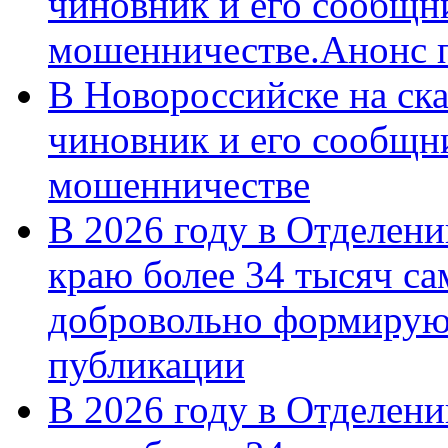
чиновник и его сообщн
мошенничестве.Анонс 
В Новороссийске на ск
чиновник и его сообщн
мошенничестве
В 2026 году в Отделен
краю более 34 тысяч с
добровольно формирую
публикации
В 2026 году в Отделен