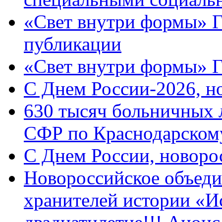
«Свет внутри формы» Г
публикации
«Свет внутри формы» 
C Днем России-2026, н
630 тысяч больничных 
СФР по Краснодарскому
C Днем России, новоро
Новороссийское объеди
хранителей истории «И