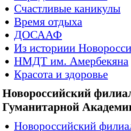
Счастливые каникулы
Время отдыха
ДОСААФ
Из историии Новоросси
НМДТ им. Амербекяна
Красота и здоровье
Новороссийский филиа
Гуманитарной Академи
Новороссийский филиал