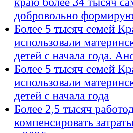
краю более 34 тысяч с
добровольно формиру
Более 5 тысяч семей Кр
использовали материнск
детей с начала года. А
Более 5 тысяч семей Кр
использовали материнск
детей с начала года
Более 2,5 тысяч работо
компенсировать затраты