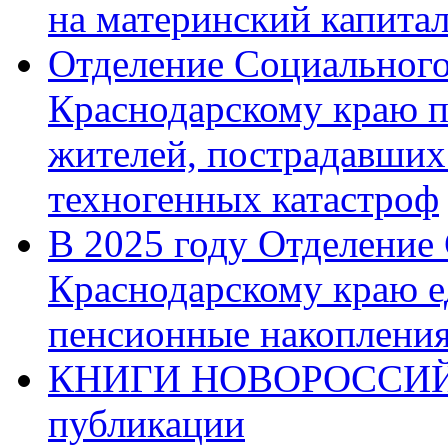
на материнский капита
Отделение Социального
Краснодарскому краю п
жителей, пострадавших
техногенных катастроф
В 2025 году Отделение
Краснодарскому краю 
пенсионные накопления
КНИГИ НОВОРОССИЙ
публикации