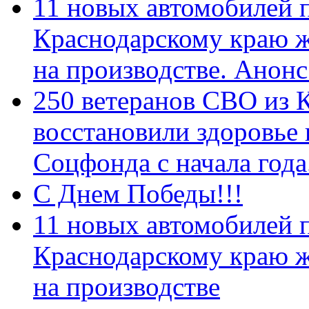
11 новых автомобилей 
Краснодарскому краю 
на производстве. Анон
250 ветеранов СВО из 
восстановили здоровье
Соцфонда с начала год
С Днем Победы!!!
11 новых автомобилей 
Краснодарскому краю 
на производстве