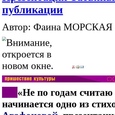
публикации
Автор: Фаина МОРСКАЯ
***
«Не по годам считаю 
начинается одно из сти