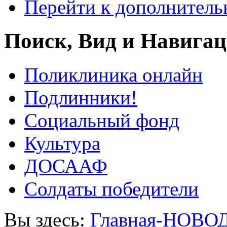
Перейти к дополнител
Поиск, Вид и Навига
Поликлиника онлайн
Подлинники!
Социальный фонд
Культура
ДОСААФ
Солдаты победители
Вы здесь:
Главная-НОВО