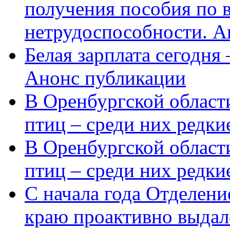
получения пособия по 
нетрудоспособности. А
Белая зарплата сегодня
Анонс публикации
В Оренбургской области
птиц – среди них редки
В Оренбургской области
птиц – среди них редк
С начала года Отделен
краю проактивно выдал