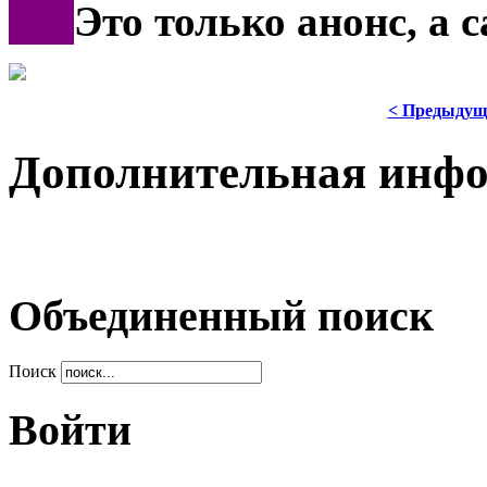
***
Это только анонс, а
< Предыдущ
Дополнительная инф
Объединенный поиск
Поиск
Войти