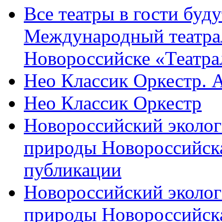
Все театры в гости буду
Международный театра
Новороссийске «Театра
Нео Классик Оркестр. 
Нео Классик Оркестр
Новороссийский эколог
природы Новороссийск
публикации
Новороссийский эколог
природы Новороссийск