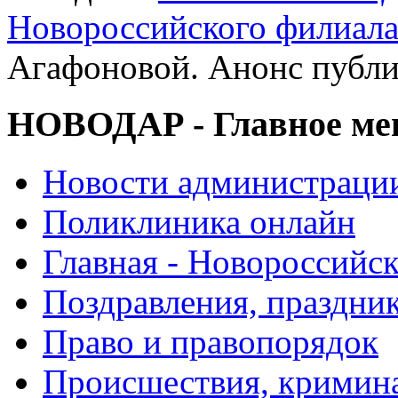
Новороссийского филиал
Агафоновой. Анонс публ
НОВОДАР - Главное м
Новости администраци
Поликлиника онлайн
Главная - Новороссийск
Поздравления, праздни
Право и правопорядок
Происшествия, кримин