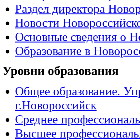
Раздел директора Ново
Новости Новороссийск
Основные сведения о 
Образование в Новоро
Уровни образования
Общее образование. Уп
г.Новороссийск
Среднее профессиональ
Высшее профессиональ