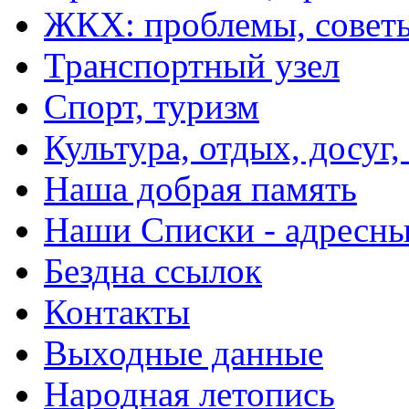
ЖКХ: проблемы, совет
Транспортный узел
Спорт, туризм
Культура, отдых, досуг,
Наша добрая память
Наши Списки - адрес
Бездна ссылок
Контакты
Выходные данные
Народная летопись