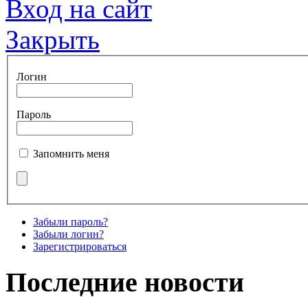
Вход на сайт
Закрыть
Логин
Пароль
Запомнить меня
Забыли пароль?
Забыли логин?
Зарегистрироваться
Последние новости