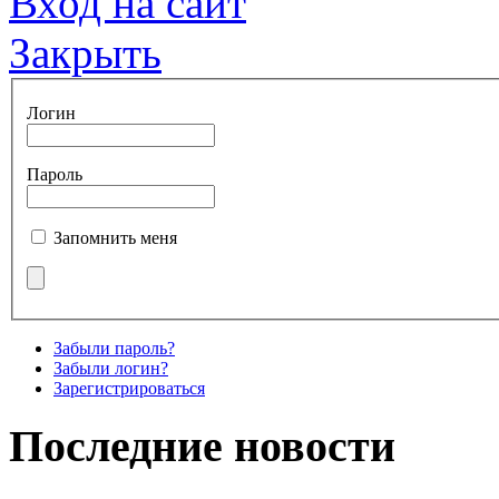
Вход на сайт
Закрыть
Логин
Пароль
Запомнить меня
Забыли пароль?
Забыли логин?
Зарегистрироваться
Последние новости