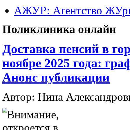
АЖУР: Агентство ЖУрн
Поликлиника онлайн
Доставка пенсий в гор
ноябре 2025 года: гра
Анонс публикации
Автор: Нина Александр