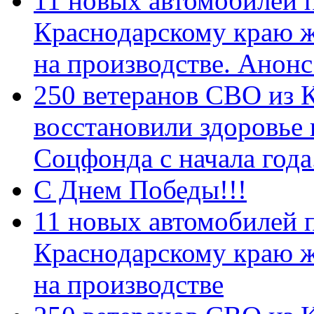
11 новых автомобилей 
Краснодарскому краю 
на производстве. Анон
250 ветеранов СВО из 
восстановили здоровье
Соцфонда с начала год
С Днем Победы!!!
11 новых автомобилей 
Краснодарскому краю 
на производстве