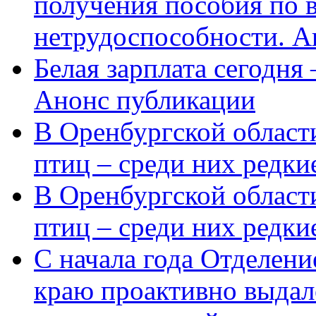
получения пособия по 
нетрудоспособности. А
Белая зарплата сегодня
Анонс публикации
В Оренбургской области
птиц – среди них редки
В Оренбургской области
птиц – среди них редк
С начала года Отделен
краю проактивно выдал