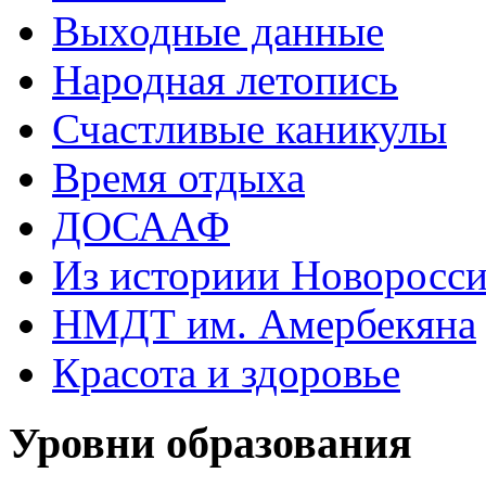
Выходные данные
Народная летопись
Счастливые каникулы
Время отдыха
ДОСААФ
Из историии Новоросси
НМДТ им. Амербекяна
Красота и здоровье
Уровни образования