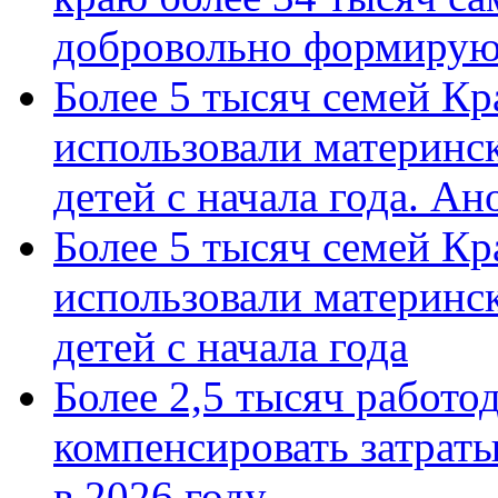
добровольно формиру
Более 5 тысяч семей Кр
использовали материнск
детей с начала года. А
Более 5 тысяч семей Кр
использовали материнск
детей с начала года
Более 2,5 тысяч работо
компенсировать затраты
в 2026 году