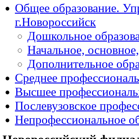
Общее образование. Уп
г.Новороссийск
Дошкольное образов
Начальное, основное,
Дополнительное обра
Среднее профессиональ
Высшее профессиональ
Послевузовское профес
Непрофессиональное об