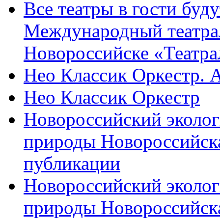
Все театры в гости буду
Международный театра
Новороссийске «Театра
Нео Классик Оркестр. 
Нео Классик Оркестр
Новороссийский эколог
природы Новороссийск
публикации
Новороссийский эколог
природы Новороссийск