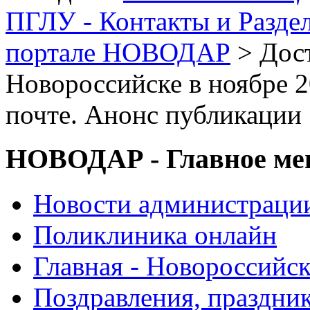
ПГЛУ - Контакты и Разде
портале НОВОДАР
> Дост
Новороссийске в ноябре 2
почте. Анонс публикации
НОВОДАР - Главное м
Новости администраци
Поликлиника онлайн
Главная - Новороссийск
Поздравления, праздни