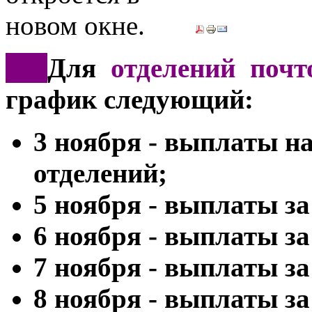
*
**
Для
отделений почт
график следующий:
3 ноября - выплаты н
отделений;
5 ноября - выплаты за
6 ноября - выплаты за
7 ноября - выплаты за
8 ноября - выплаты за 