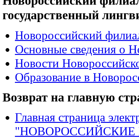
Новороссийский филиа
государственный лингв
Новороссийский филиал
Основные сведения о 
Новости Новороссийск
Образование в Новоро
Возврат на главную ст
Главная страница элект
"НОВОРОССИЙСКИЕ 