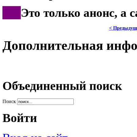
***
Это только анонс, а 
< Предыдущ
Дополнительная инф
Объединенный поиск
Поиск
Войти