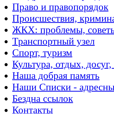
Право и правопорядок
Происшествия, кримин
ЖКХ: проблемы, совет
Транспортный узел
Спорт, туризм
Культура, отдых, досуг,
Наша добрая память
Наши Списки - адрес
Бездна ссылок
Контакты