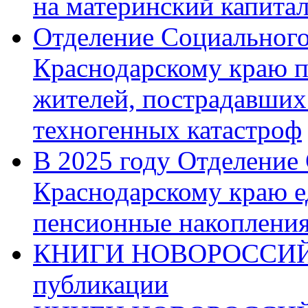
на материнский капита
Отделение Социального
Краснодарскому краю п
жителей, пострадавших
техногенных катастроф
В 2025 году Отделение
Краснодарскому краю 
пенсионные накопления
КНИГИ НОВОРОССИЙ
публикации