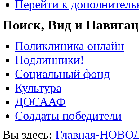
Перейти к дополнител
Поиск, Вид и Навига
Поликлиника онлайн
Подлинники!
Социальный фонд
Культура
ДОСААФ
Солдаты победители
Вы здесь:
Главная-НОВО