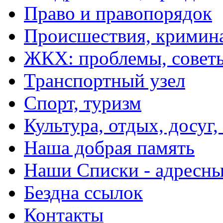
Право и правопорядок
Происшествия, кримин
ЖКХ: проблемы, совет
Транспортный узел
Спорт, туризм
Культура, отдых, досуг,
Наша добрая память
Наши Списки - адрес
Бездна ссылок
Контакты