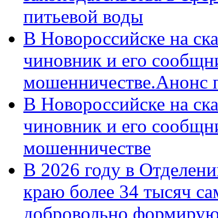
питьевой воды
В Новороссийске на ск
чиновник и его сообщн
мошенничестве.Анонс 
В Новороссийске на ск
чиновник и его сообщн
мошенничестве
В 2026 году в Отделен
краю более 34 тысяч с
добровольно формирую