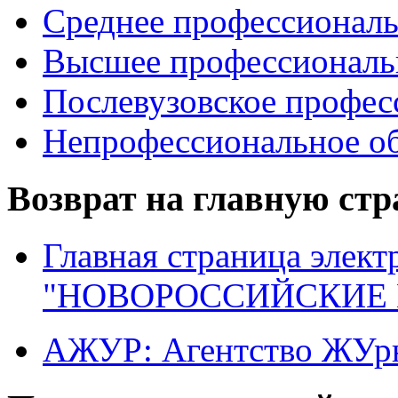
Среднее профессиональ
Высшее профессиональ
Послевузовское профес
Непрофессиональное об
Возврат на главную ст
Главная страница элект
"НОВОРОССИЙСКИЕ 
АЖУР: Агентство ЖУрн