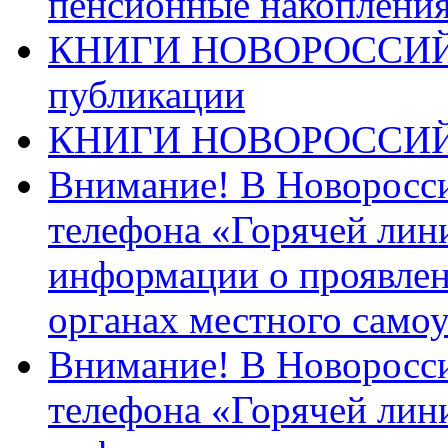
пенсионные накопления
КНИГИ НОВОРОССИЙ
публикации
КНИГИ НОВОРОССИ
Внимание! В Новоросси
телефона «Горячей лин
информации о проявлен
органах местного само
Внимание! В Новоросси
телефона «Горячей лин