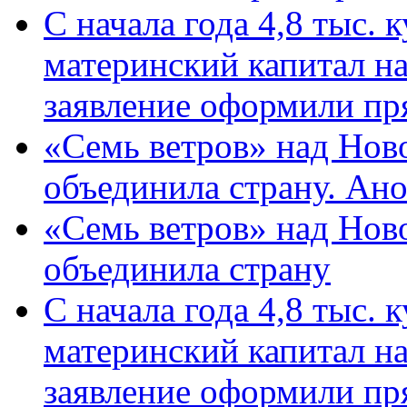
С начала года 4,8 тыс.
материнский капитал н
заявление оформили пр
«Семь ветров» над Нов
объединила страну. Ан
«Семь ветров» над Нов
объединила страну
С начала года 4,8 тыс.
материнский капитал н
заявление оформили пр