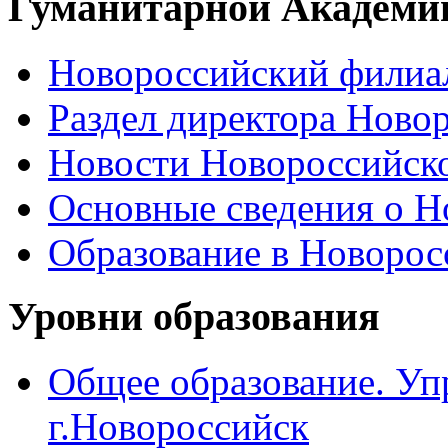
Гуманитарной Академи
Новороссийский филиал
Раздел директора Ново
Новости Новороссийск
Основные сведения о 
Образование в Новоро
Уровни образования
Общее образование. Уп
г.Новороссийск