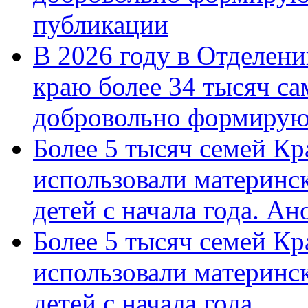
публикации
В 2026 году в Отделен
краю более 34 тысяч с
добровольно формиру
Более 5 тысяч семей Кр
использовали материнск
детей с начала года. А
Более 5 тысяч семей Кр
использовали материнск
детей с начала года