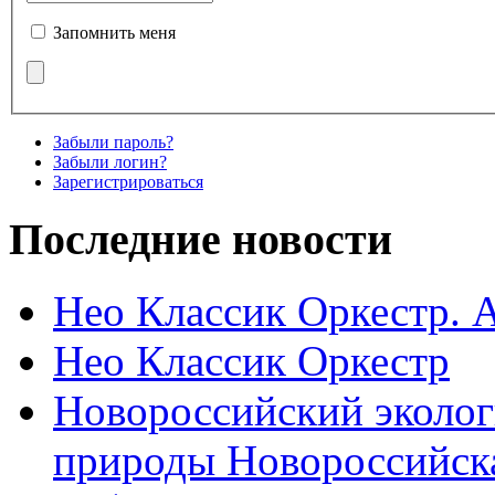
Запомнить меня
Забыли пароль?
Забыли логин?
Зарегистрироваться
Последние новости
Нео Классик Оркестр. 
Нео Классик Оркестр
Новороссийский эколог
природы Новороссийск