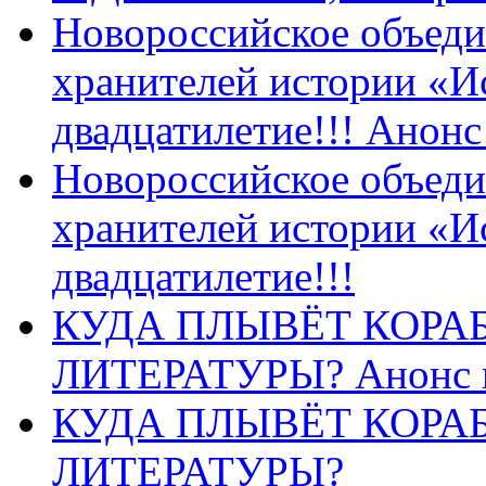
Новороссийское объеди
хранителей истории «И
двадцатилетие!!! Анон
Новороссийское объеди
хранителей истории «И
двадцатилетие!!!
КУДА ПЛЫВЁТ КОРА
ЛИТЕРАТУРЫ? Анонс 
КУДА ПЛЫВЁТ КОРА
ЛИТЕРАТУРЫ?