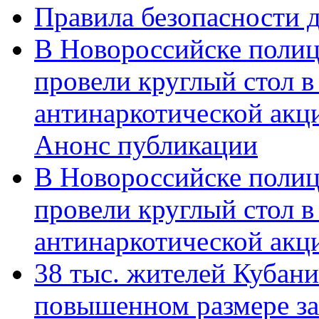
Правила безопасности д
В Новороссийске полиц
провели круглый стол 
антинаркотической акц
Анонс публикации
В Новороссийске полиц
провели круглый стол 
антинаркотической ак
38 тыс. жителей Кубан
повышенном размере за 