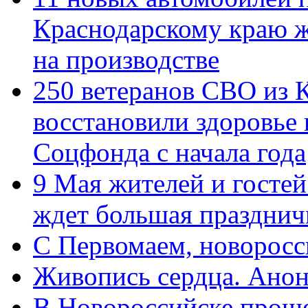
Краснодарскому краю 
на производстве
250 ветеранов СВО из 
восстановили здоровье
Соцфонда с начала года
9 Мая жителей и гостей
ждет большая празднич
C Первомаем, новорос
Живопись сердца. Анон
В Новороссийске проше