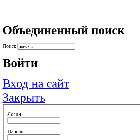
Объединенный поиск
Поиск
Войти
Вход на сайт
Закрыть
Логин
Пароль