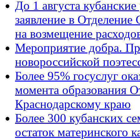
До 1 августа кубанские
заявление в Отделение
на возмещение расходов
Мероприятие добра. Пр
новороссийской поэтес
Более 95% госуслуг ока
момента образования О
Краснодарскому краю
Более 300 кубанских се
остаток материнского к