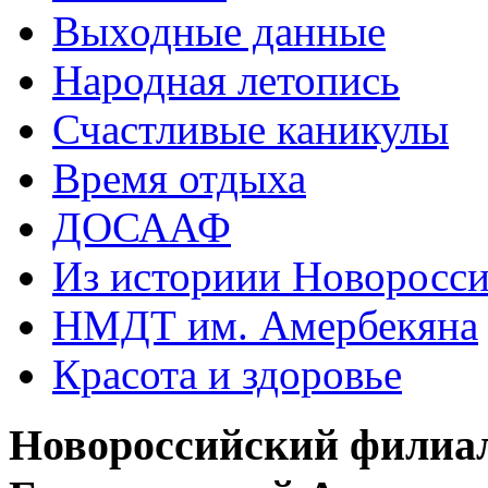
Выходные данные
Народная летопись
Счастливые каникулы
Время отдыха
ДОСААФ
Из историии Новоросси
НМДТ им. Амербекяна
Красота и здоровье
Новороссийский филиа