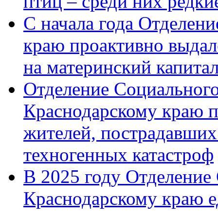
птиц – среди них редк
С начала года Отделен
краю проактивно выдал
на материнский капита
Отделение Социального
Краснодарскому краю п
жителей, пострадавших
техногенных катастроф
В 2025 году Отделение
Краснодарскому краю 