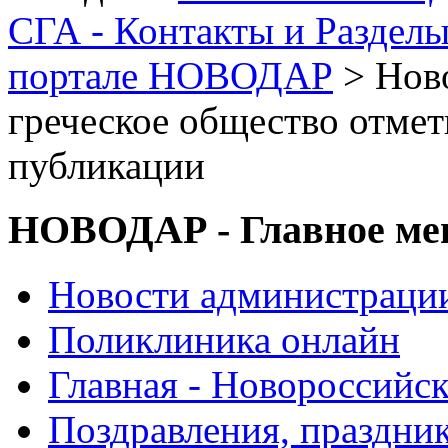
СГА - Контакты и Раздел
портале НОВОДАР
> Ново
греческое общество отме
публикации
НОВОДАР - Главное м
Новости администраци
Поликлиника онлайн
Главная - Новороссийск
Поздравления, праздни