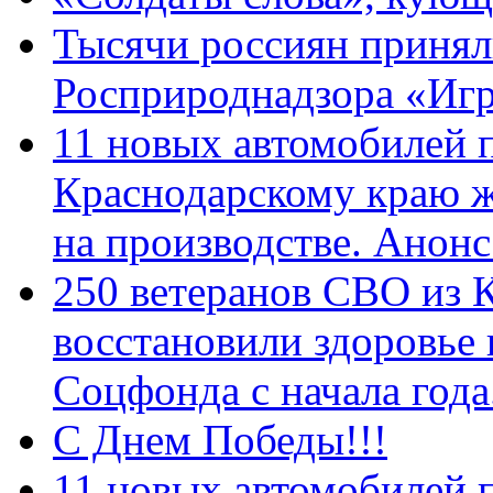
Тысячи россиян принял
Росприроднадзора «Игр
11 новых автомобилей 
Краснодарскому краю 
на производстве. Анон
250 ветеранов СВО из 
восстановили здоровье
Соцфонда с начала год
С Днем Победы!!!
11 новых автомобилей 