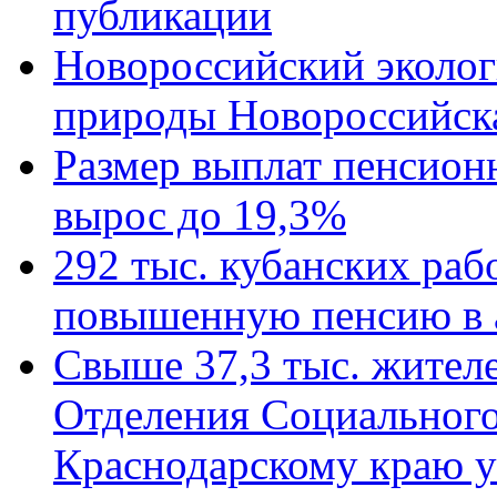
публикации
Новороссийский эколог
природы Новороссийск
Размер выплат пенсион
вырос до 19,3%
292 тыс. кубанских ра
повышенную пенсию в 
Свыше 37,3 тыс. жител
Отделения Социального
Краснодарскому краю у