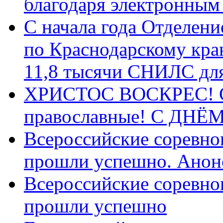
благодаря электронным
С начала года Отделен
по Краснодарскому кра
11,8 тысячи СНИЛС дл
ХРИСТОС ВОСКРЕС! С 
православные! C ДН
Всероссийские соревно
прошли успешно. Анон
Всероссийские соревно
прошли успешно