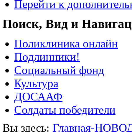
Перейти к дополнител
Поиск, Вид и Навига
Поликлиника онлайн
Подлинники!
Социальный фонд
Культура
ДОСААФ
Солдаты победители
Вы здесь:
Главная-НОВО