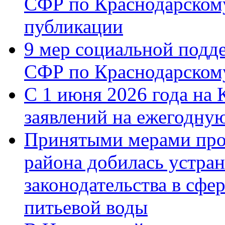
СФР по Краснодарскому
публикации
9 мер социальной подд
СФР по Краснодарскому
С 1 июня 2026 года на 
заявлений на ежегодну
Принятыми мерами про
района добилась устра
законодательства в сфер
питьевой воды