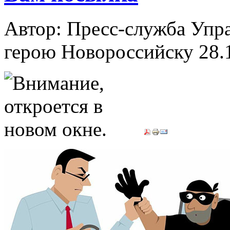
Автор: Пресс-служба Упр
герою Новороссийску
28.