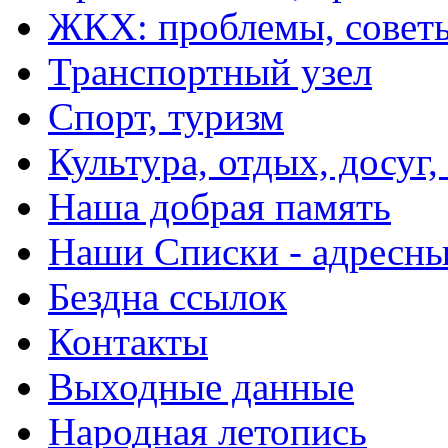
ЖКХ: проблемы, совет
Транспортный узел
Спорт, туризм
Культура, отдых, досуг,
Наша добрая память
Наши Списки - адрес
Бездна ссылок
Контакты
Выходные данные
Народная летопись