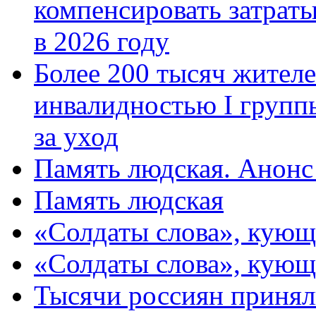
компенсировать затраты
в 2026 году
Более 200 тысяч жителе
инвалидностью I групп
за уход
Память людская. Анонс
Память людская
«Солдаты слова», кующ
«Солдаты слова», кующ
Тысячи россиян принял