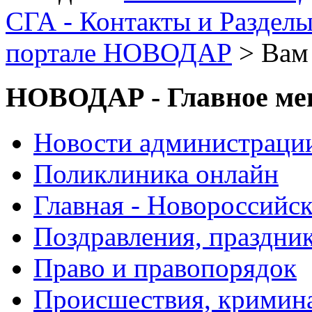
СГА - Контакты и Раздел
портале НОВОДАР
> Вам
НОВОДАР - Главное м
Новости администраци
Поликлиника онлайн
Главная - Новороссийск
Поздравления, праздни
Право и правопорядок
Происшествия, кримин