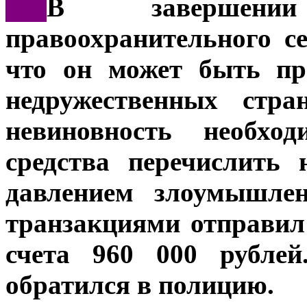
***
В завершени
правоохранительного се
что он может быть пр
недружественных стр
невиновность необхо
средства перечислить 
давлением злоумышлен
транзакциями отправи
счета 960 000 рублей
обратился в полицию.