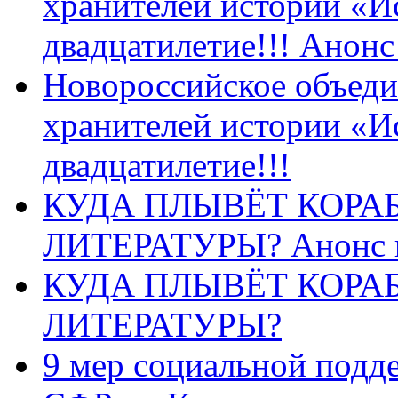
хранителей истории «И
двадцатилетие!!! Анон
Новороссийское объеди
хранителей истории «И
двадцатилетие!!!
КУДА ПЛЫВЁТ КОРА
ЛИТЕРАТУРЫ? Анонс 
КУДА ПЛЫВЁТ КОРА
ЛИТЕРАТУРЫ?
9 мер социальной подд