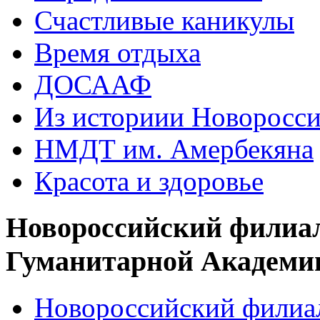
Счастливые каникулы
Время отдыха
ДОСААФ
Из историии Новоросси
НМДТ им. Амербекяна
Красота и здоровье
Новороссийский филиа
Гуманитарной Академи
Новороссийский филиал