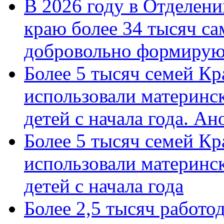
В 2026 году в Отделен
краю более 34 тысяч с
добровольно формиру
Более 5 тысяч семей Кр
использовали материнск
детей с начала года. А
Более 5 тысяч семей Кр
использовали материнск
детей с начала года
Более 2,5 тысяч работо