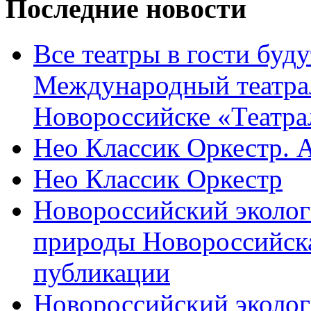
Последние новости
Все театры в гости буду
Международный театра
Новороссийске «Театра
Нео Классик Оркестр. 
Нео Классик Оркестр
Новороссийский эколог
природы Новороссийск
публикации
Новороссийский эколог