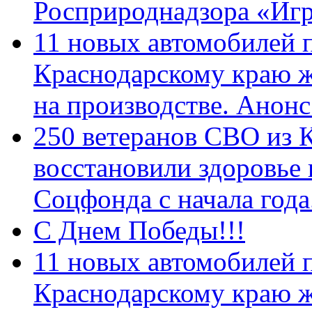
Росприроднадзора «Игр
11 новых автомобилей 
Краснодарскому краю 
на производстве. Анон
250 ветеранов СВО из 
восстановили здоровье
Соцфонда с начала год
С Днем Победы!!!
11 новых автомобилей 
Краснодарскому краю 