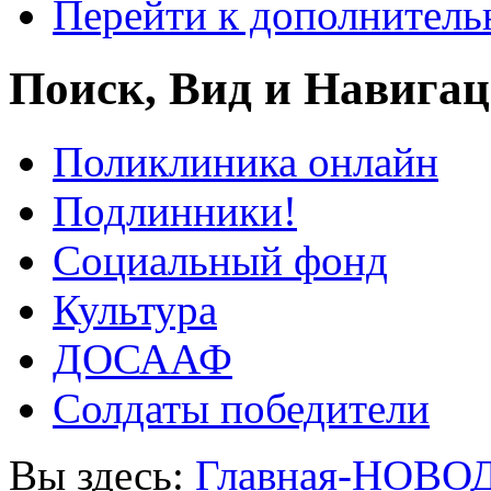
Перейти к дополнител
Поиск, Вид и Навига
Поликлиника онлайн
Подлинники!
Социальный фонд
Культура
ДОСААФ
Солдаты победители
Вы здесь:
Главная-НОВО