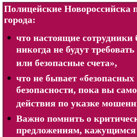
Полицейские Новороссийска п
города:
что настоящие сотрудники 
никогда не будут требовать
или безопасные счета»,
что не бывает «безопасных 
безопасности, пока вы сам
действия по указке мошенн
Важно помнить о критиче
предложениям, кажущимся