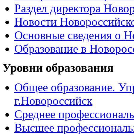
Раздел директора Ново
Новости Новороссийск
Основные сведения о 
Образование в Новоро
Уровни образования
Общее образование. Уп
г.Новороссийск
Среднее профессиональ
Высшее профессиональ