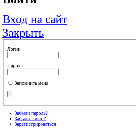
Вход на сайт
Закрыть
Логин
Пароль
Запомнить меня
Забыли пароль?
Забыли логин?
Зарегистрироваться