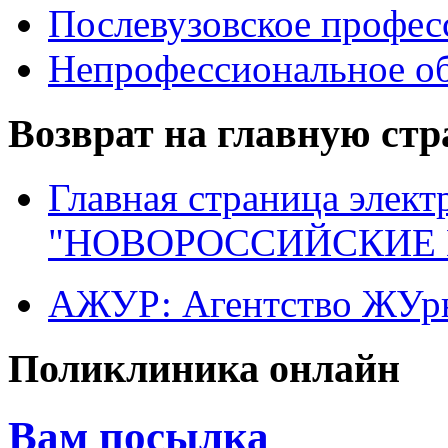
Послевузовское профес
Непрофессиональное об
Возврат на главную ст
Главная страница элект
"НОВОРОССИЙСКИЕ 
АЖУР: Агентство ЖУрн
Поликлиника онлайн
Вам посылка