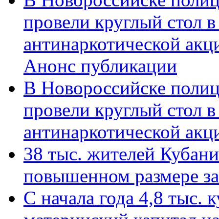
провели круглый стол 
антинаркотической акц
Анонс публикации
В Новороссийске полиц
провели круглый стол 
антинаркотической ак
38 тыс. жителей Кубан
повышенном размере за 
С начала года 4,8 тыс.