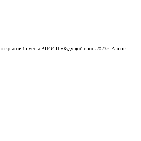
е открытие 1 смены ВПОСП «Будущий воин-2025». Анонс