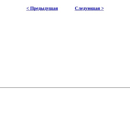
< Предыдущая
Следующая >