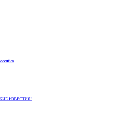
российск
ЙСКИЕ ИЗВЕСТИЯ"