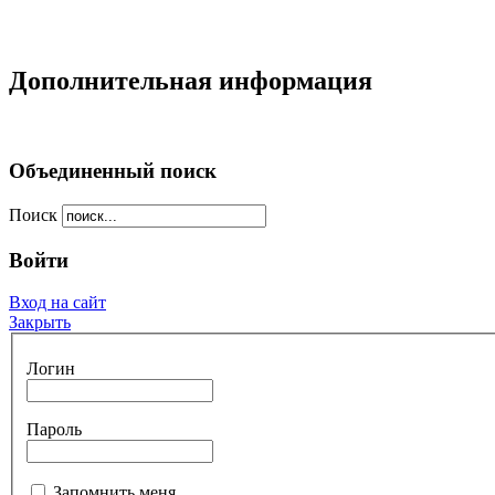
Дополнительная информация
Объединенный поиск
Поиск
Войти
Вход на сайт
Закрыть
Логин
Пароль
Запомнить меня