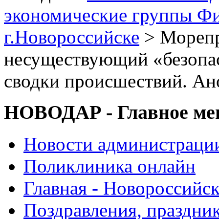
экономические группы Ф
г.Новороссийске
> Морепр
несуществующий «безопас
сводки происшествий. Ан
НОВОДАР - Главное м
Новости администраци
Поликлиника онлайн
Главная - Новороссийск
Поздравления, праздни