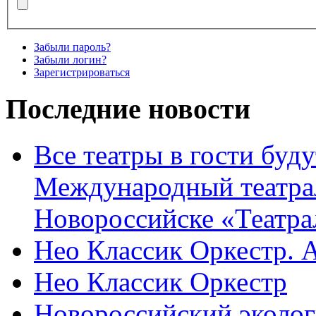
Забыли пароль?
Забыли логин?
Зарегистрироваться
Последние новости
Все театры в гости буду
Международный театра
Новороссийске «Театра
Нео Классик Оркестр. 
Нео Классик Оркестр
Новороссийский эколог