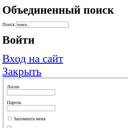
Объединенный поиск
Поиск
Войти
Вход на сайт
Закрыть
Логин
Пароль
Запомнить меня