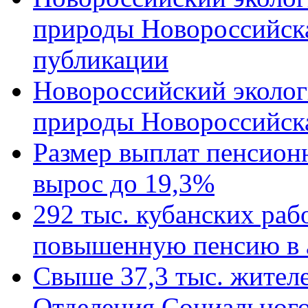
природы Новороссийск
публикации
Новороссийский эколог
природы Новороссийск
Размер выплат пенсион
вырос до 19,3%
292 тыс. кубанских ра
повышенную пенсию в 
Свыше 37,3 тыс. жител
Отделения Социального