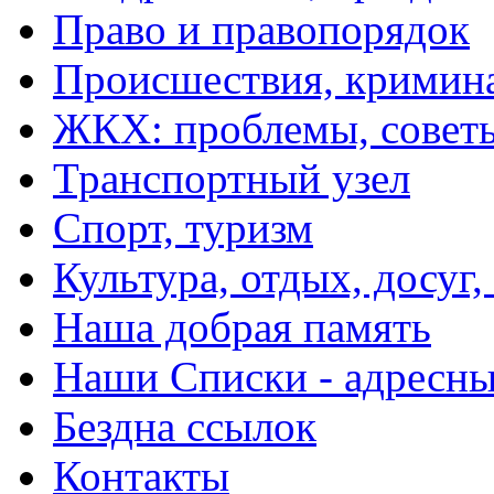
Право и правопорядок
Происшествия, кримин
ЖКХ: проблемы, совет
Транспортный узел
Спорт, туризм
Культура, отдых, досуг,
Наша добрая память
Наши Списки - адрес
Бездна ссылок
Контакты