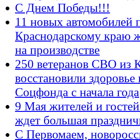
С Днем Победы!!!
11 новых автомобилей 
Краснодарскому краю 
на производстве
250 ветеранов СВО из 
восстановили здоровье
Соцфонда с начала года
9 Мая жителей и гостей
ждет большая празднич
C Первомаем, новорос