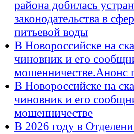
района добилась устра
законодательства в сфер
питьевой воды
В Новороссийске на ск
чиновник и его сообщн
мошенничестве.Анонс 
В Новороссийске на ск
чиновник и его сообщн
мошенничестве
В 2026 году в Отделен