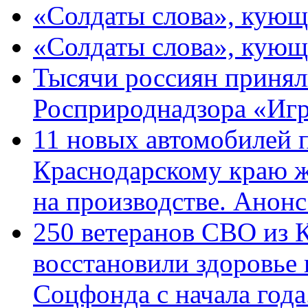
«Солдаты слова», кующ
«Солдаты слова», кующ
Тысячи россиян принял
Росприроднадзора «Игр
11 новых автомобилей 
Краснодарскому краю 
на производстве. Анон
250 ветеранов СВО из 
восстановили здоровье
Соцфонда с начала год