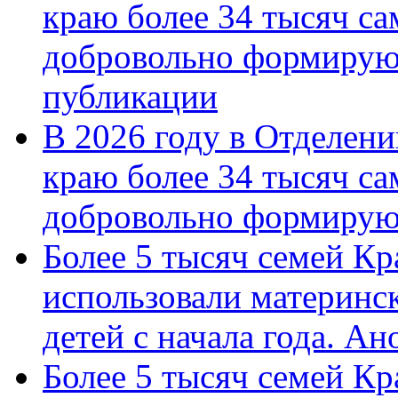
краю более 34 тысяч с
добровольно формирую
публикации
В 2026 году в Отделен
краю более 34 тысяч с
добровольно формиру
Более 5 тысяч семей Кр
использовали материнск
детей с начала года. А
Более 5 тысяч семей Кр