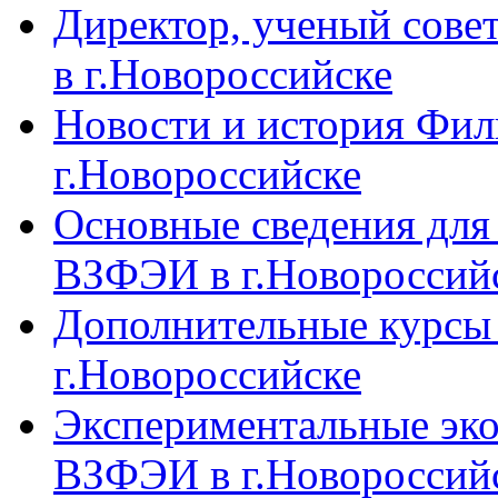
Директор, ученый сове
в г.Новороссийске
Новости и история Фи
г.Новороссийске
Основные сведения дл
ВЗФЭИ в г.Новороссий
Дополнительные курсы
г.Новороссийске
Экспериментальные эк
ВЗФЭИ в г.Новороссий