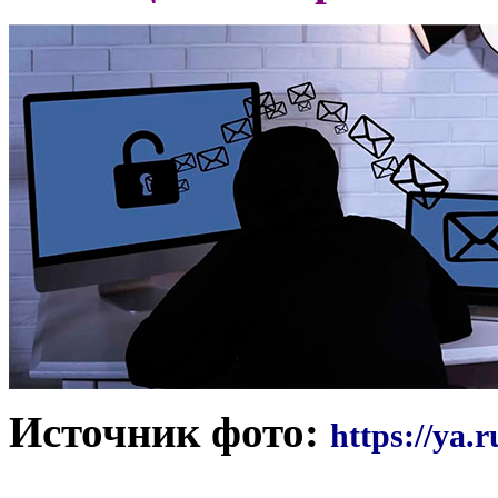
Источник фото:
https://ya.r