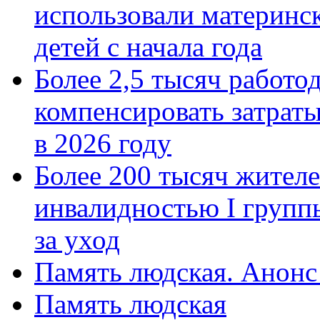
использовали материнск
детей с начала года
Более 2,5 тысяч работо
компенсировать затраты
в 2026 году
Более 200 тысяч жителе
инвалидностью I групп
за уход
Память людская. Анонс
Память людская