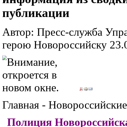
публикации
Автор: Пресс-служба Упр
герою Новороссийску
23.
Главная - Новороссийские
Полиция Новороссийска