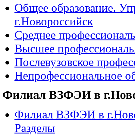
Общее образование. Уп
г.Новороссийск
Среднее профессиональ
Высшее профессиональ
Послевузовское профес
Непрофессиональное об
Филиал ВЗФЭИ в г.Нов
Филиал ВЗФЭИ в г.Ново
Разделы