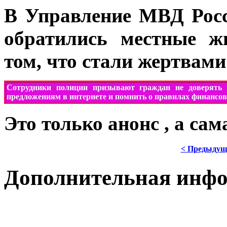
В Управление МВД Росс
обратились местные ж
том, что стали жертвам
Сотрудники полиции призывают
граждан
не доверять
предложениям в интернете и помнить о правилах финансов
Это только анонс , а са
< Предыдущ
Дополнительная инф