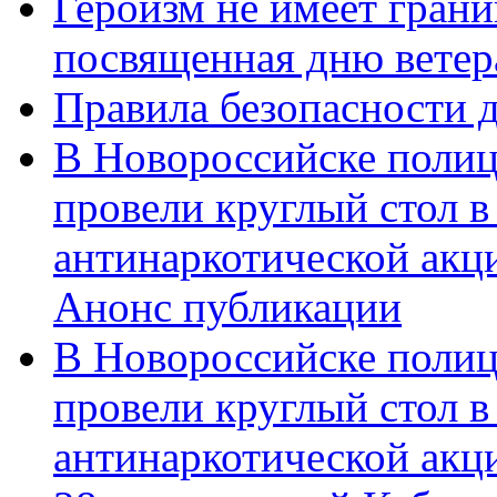
Героизм не имеет грани
посвященная дню ветер
Правила безопасности д
В Новороссийске полиц
провели круглый стол 
антинаркотической акц
Анонс публикации
В Новороссийске полиц
провели круглый стол 
антинаркотической ак