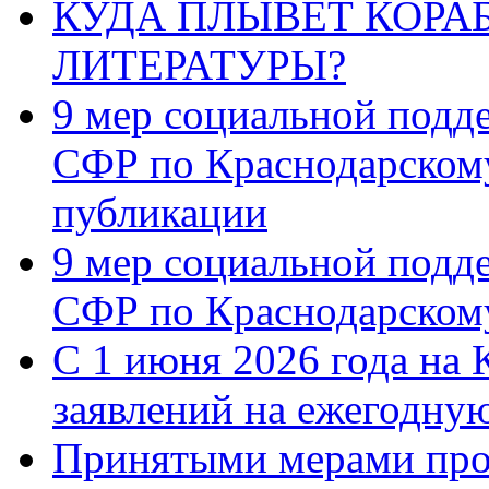
КУДА ПЛЫВЁТ КОРА
ЛИТЕРАТУРЫ?
9 мер социальной подд
СФР по Краснодарскому
публикации
9 мер социальной подд
СФР по Краснодарскому
С 1 июня 2026 года на 
заявлений на ежегодну
Принятыми мерами про