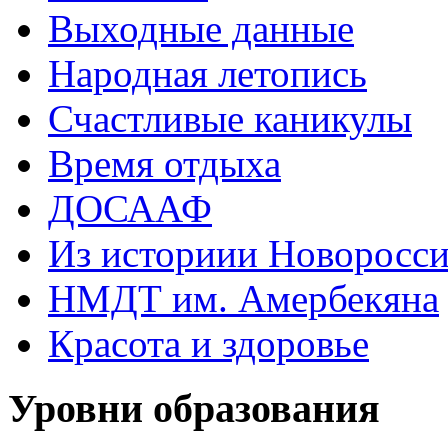
Выходные данные
Народная летопись
Счастливые каникулы
Время отдыха
ДОСААФ
Из историии Новоросси
НМДТ им. Амербекяна
Красота и здоровье
Уровни образования