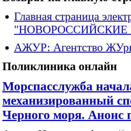
Главная страница элект
"НОВОРОССИЙСКИЕ 
АЖУР: Агентство ЖУрн
Поликлиника онлайн
Морспасслужба начал
механизированный спо
Черного моря. Анонс