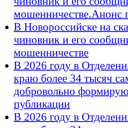
чиновник и его сообщн
мошенничестве.Анонс 
В Новороссийске на ск
чиновник и его сообщн
мошенничестве
В 2026 году в Отделен
краю более 34 тысяч с
добровольно формирую
публикации
В 2026 году в Отделен