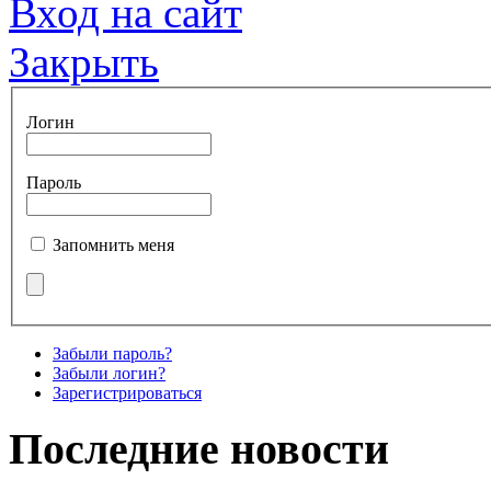
Вход на сайт
Закрыть
Логин
Пароль
Запомнить меня
Забыли пароль?
Забыли логин?
Зарегистрироваться
Последние новости