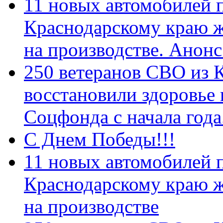
11 новых автомобилей 
Краснодарскому краю 
на производстве. Анон
250 ветеранов СВО из 
восстановили здоровье
Соцфонда с начала год
С Днем Победы!!!
11 новых автомобилей 
Краснодарскому краю 
на производстве