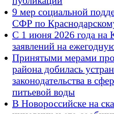
публикации
9 мер социальной подд
СФР по Краснодарскому
С 1 июня 2026 года на 
заявлений на ежегодну
Принятыми мерами про
района добилась устра
законодательства в сфер
питьевой воды
В Новороссийске на ск