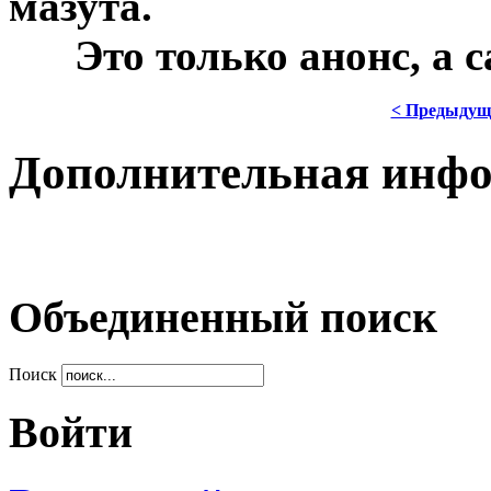
мазута.
***
Это только анонс, а 
< Предыдущ
Дополнительная инф
Объединенный поиск
Поиск
Войти