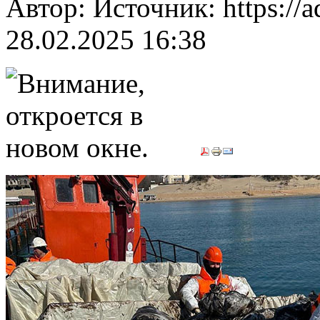
Автор: Источник: https://a
28.02.2025 16:38