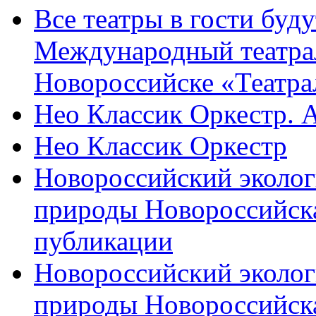
Все театры в гости буду
Международный театра
Новороссийске «Театра
Нео Классик Оркестр. 
Нео Классик Оркестр
Новороссийский эколог
природы Новороссийск
публикации
Новороссийский эколог
природы Новороссийск