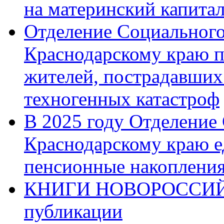
на материнский капита
Отделение Социального
Краснодарскому краю п
жителей, пострадавших
техногенных катастроф
В 2025 году Отделение
Краснодарскому краю 
пенсионные накопления
КНИГИ НОВОРОССИЙ
публикации