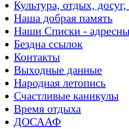
Культура, отдых, досуг,
Наша добрая память
Наши Списки - адрес
Бездна ссылок
Контакты
Выходные данные
Народная летопись
Счастливые каникулы
Время отдыха
ДОСААФ