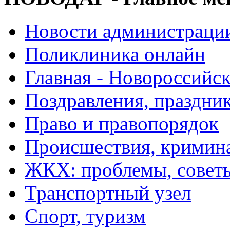
Новости администраци
Поликлиника онлайн
Главная - Новороссийск
Поздравления, праздни
Право и правопорядок
Происшествия, кримин
ЖКХ: проблемы, совет
Транспортный узел
Спорт, туризм