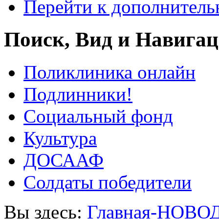
Перейти к дополнител
Поиск, Вид и Навига
Поликлиника онлайн
Подлинники!
Социальный фонд
Культура
ДОСААФ
Солдаты победители
Вы здесь:
Главная-НОВО