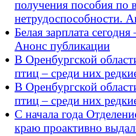
получения пособия по 
нетрудоспособности. А
Белая зарплата сегодня
Анонс публикации
В Оренбургской области
птиц – среди них редки
В Оренбургской области
птиц – среди них редк
С начала года Отделен
краю проактивно выдал