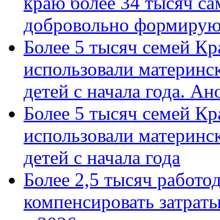
краю более 34 тысяч с
добровольно формиру
Более 5 тысяч семей Кр
использовали материнск
детей с начала года. А
Более 5 тысяч семей Кр
использовали материнск
детей с начала года
Более 2,5 тысяч работо
компенсировать затраты