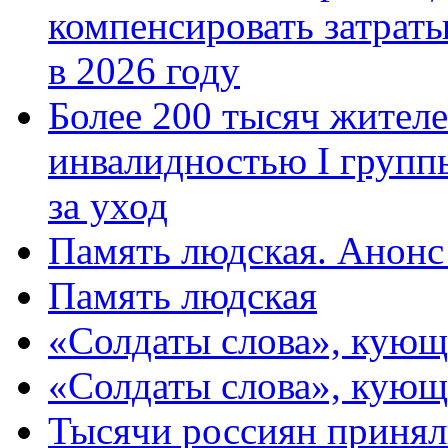
компенсировать затраты
в 2026 году
Более 200 тысяч жителе
инвалидностью I групп
за уход
Память людская. Анонс
Память людская
«Солдаты слова», кующ
«Солдаты слова», кующ
Тысячи россиян принял