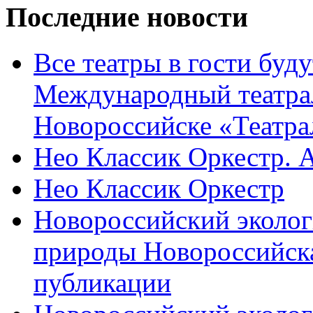
Последние новости
Все театры в гости буду
Международный театра
Новороссийске «Театра
Нео Классик Оркестр. 
Нео Классик Оркестр
Новороссийский эколог
природы Новороссийск
публикации