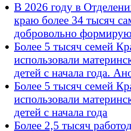
В 2026 году в Отделен
краю более 34 тысяч с
добровольно формиру
Более 5 тысяч семей Кр
использовали материнск
детей с начала года. А
Более 5 тысяч семей Кр
использовали материнск
детей с начала года
Более 2,5 тысяч работо