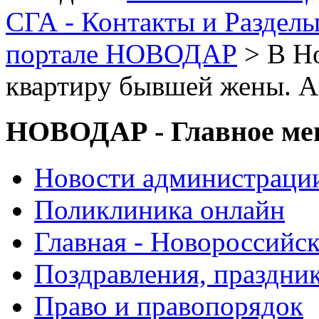
СГА - Контакты и Раздел
портале НОВОДАР
> В Н
квартиру бывшей жены. А
НОВОДАР - Главное м
Новости администраци
Поликлиника онлайн
Главная - Новороссийск
Поздравления, праздни
Право и правопорядок