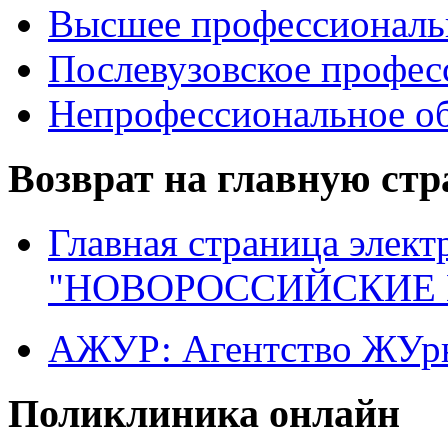
Высшее профессиональ
Послевузовское профес
Непрофессиональное об
Возврат на главную ст
Главная страница элект
"НОВОРОССИЙСКИЕ 
АЖУР: Агентство ЖУрн
Поликлиника онлайн