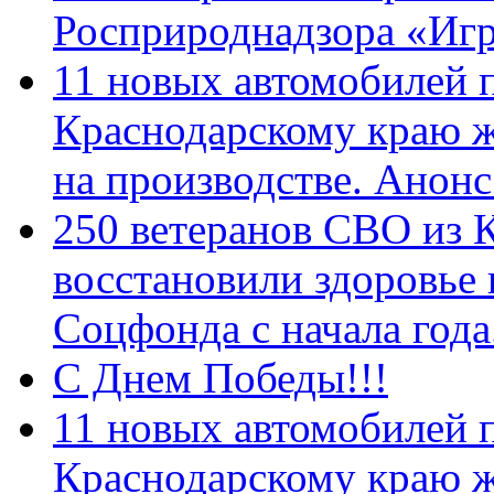
Росприроднадзора «Игр
11 новых автомобилей 
Краснодарскому краю 
на производстве. Анон
250 ветеранов СВО из 
восстановили здоровье
Соцфонда с начала год
С Днем Победы!!!
11 новых автомобилей 
Краснодарскому краю 