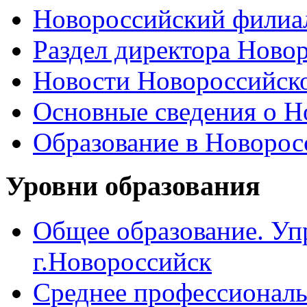
Новороссийский филиал
Раздел директора Ново
Новости Новороссийск
Основные сведения о 
Образование в Новоро
Уровни образования
Общее образование. Уп
г.Новороссийск
Среднее профессиональ