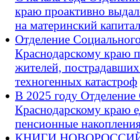
краю проактивно выдал
на материнский капита
Отделение Социального
Краснодарскому краю п
жителей, пострадавших
техногенных катастроф
В 2025 году Отделение
Краснодарскому краю 
пенсионные накопления
КНИГИ НОВОРОССИЙ