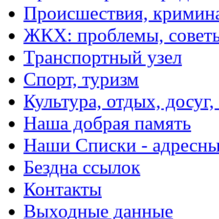
Происшествия, кримин
ЖКХ: проблемы, совет
Транспортный узел
Спорт, туризм
Культура, отдых, досуг,
Наша добрая память
Наши Списки - адрес
Бездна ссылок
Контакты
Выходные данные