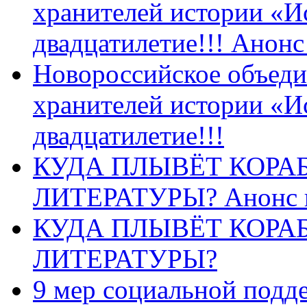
хранителей истории «И
двадцатилетие!!! Анон
Новороссийское объеди
хранителей истории «И
двадцатилетие!!!
КУДА ПЛЫВЁТ КОРА
ЛИТЕРАТУРЫ? Анонс 
КУДА ПЛЫВЁТ КОРА
ЛИТЕРАТУРЫ?
9 мер социальной подд