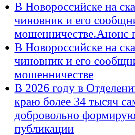
В Новороссийске на ск
чиновник и его сообщн
мошенничестве.Анонс 
В Новороссийске на ск
чиновник и его сообщн
мошенничестве
В 2026 году в Отделен
краю более 34 тысяч с
добровольно формирую
публикации