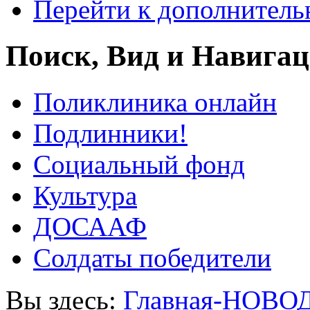
Перейти к дополнител
Поиск, Вид и Навига
Поликлиника онлайн
Подлинники!
Социальный фонд
Культура
ДОСААФ
Солдаты победители
Вы здесь:
Главная-НОВО