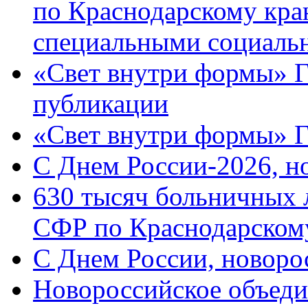
по Краснодарскому кра
специальными социаль
«Свет внутри формы» Г
публикации
«Свет внутри формы» 
C Днем России-2026, н
630 тысяч больничных 
СФР по Краснодарскому
C Днем России, новоро
Новороссийское объеди