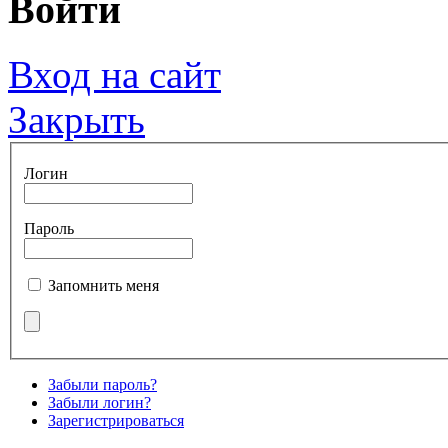
Войти
Вход на сайт
Закрыть
Логин
Пароль
Запомнить меня
Забыли пароль?
Забыли логин?
Зарегистрироваться