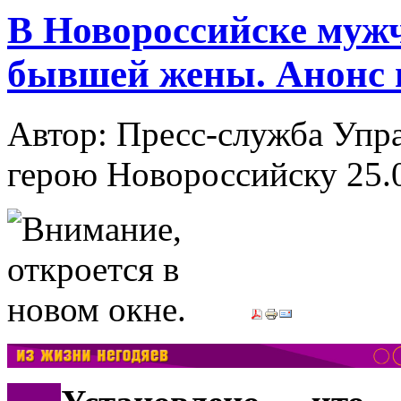
В Новороссийске муж
бывшей жены. Анонс 
Автор: Пресс-служба Упр
герою Новороссийску
25.