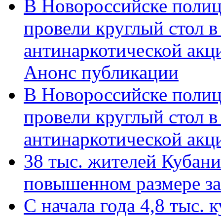
В Новороссийске полиц
провели круглый стол 
антинаркотической акц
Анонс публикации
В Новороссийске полиц
провели круглый стол 
антинаркотической ак
38 тыс. жителей Кубан
повышенном размере за 
С начала года 4,8 тыс.