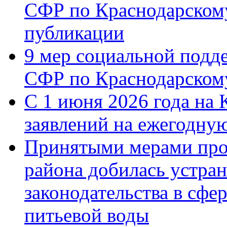
СФР по Краснодарскому
публикации
9 мер социальной подд
СФР по Краснодарскому
С 1 июня 2026 года на 
заявлений на ежегодну
Принятыми мерами про
района добилась устра
законодательства в сфер
питьевой воды