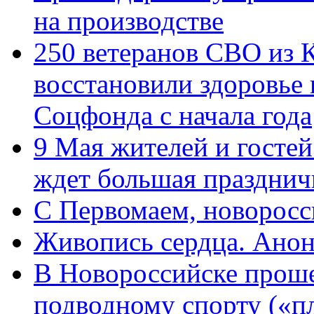
на производстве
250 ветеранов СВО из 
восстановили здоровье
Соцфонда с начала года
9 Мая жителей и гостей
ждет большая празднич
C Первомаем, новорос
Живопись сердца. Анон
В Новороссийске проше
подводному спорту («пл