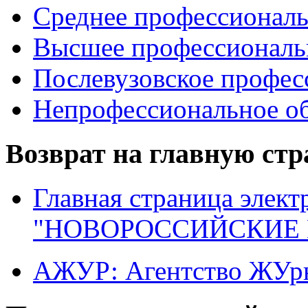
Среднее профессиональ
Высшее профессиональ
Послевузовское профес
Непрофессиональное об
Возврат на главную ст
Главная страница элект
"НОВОРОССИЙСКИЕ 
АЖУР: Агентство ЖУрн