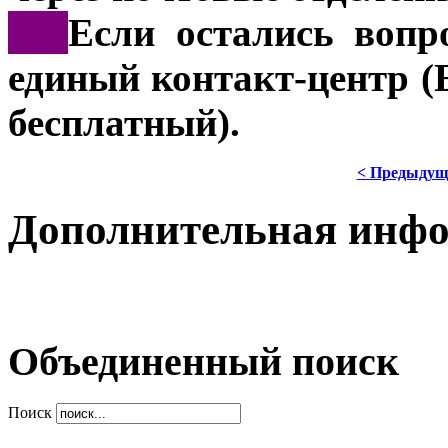
***
Если остались вопр
единый контакт-центр (
бесплатный).
< Предыдущ
Дополнительная инф
Объединенный поиск
Поиск