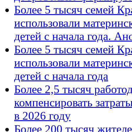
Более 5 тысяч семей Кр
использовали материнск
детей с начала года. А
Более 5 тысяч семей Кр
использовали материнск
детей с начала года
Более 2,5 тысяч работо
компенсировать затраты
в 2026 году
Более 200 тысяч жителе