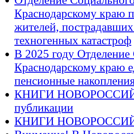
Краснодарскому краю п
жителей, пострадавших
техногенных катастроф
В 2025 году Отделение
Краснодарскому краю 
пенсионные накопления
КНИГИ НОВОРОССИЙ
публикации
КНИГИ НОВОРОССИ