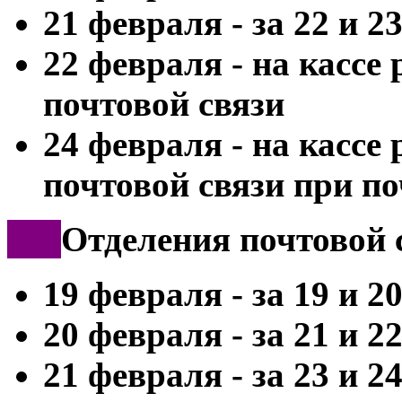
21 февраля - за 22 и 2
22 февраля - на кассе
почтовой связи
24 февраля - на кассе
почтовой связи при п
***
Отделения почтовой 
19 февраля - за 19 и 2
20 февраля - за 21 и 2
21 февраля - за 23 и 2