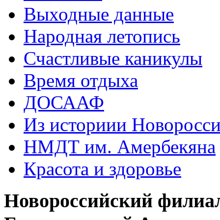
Выходные данные
Народная летопись
Счастливые каникулы
Время отдыха
ДОСААФ
Из историии Новоросси
НМДТ им. Амербекяна
Красота и здоровье
Новороссийский филиа