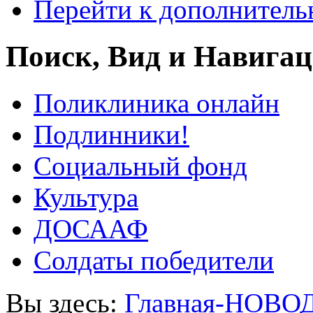
Перейти к дополнител
Поиск, Вид и Навига
Поликлиника онлайн
Подлинники!
Социальный фонд
Культура
ДОСААФ
Солдаты победители
Вы здесь:
Главная-НОВО