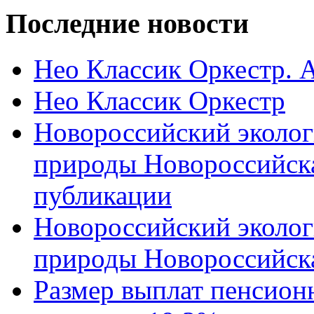
Последние новости
Нео Классик Оркестр. 
Нео Классик Оркестр
Новороссийский эколог
природы Новороссийск
публикации
Новороссийский эколог
природы Новороссийск
Размер выплат пенсион