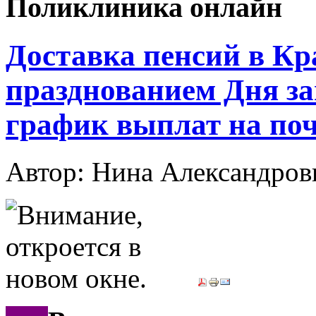
Поликлиника онлайн
Доставка пенсий в Кра
празднованием Дня за
график выплат на поч
Автор: Нина Александр