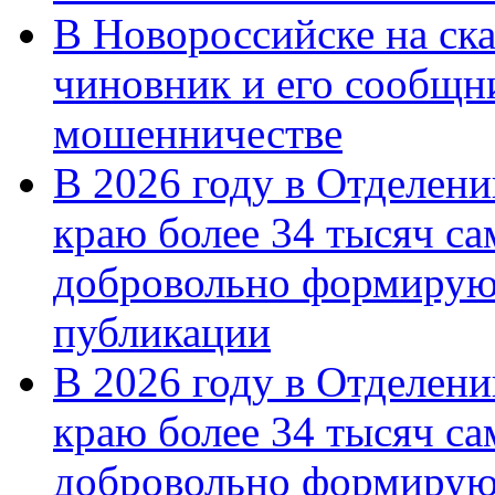
В Новороссийске на ск
чиновник и его сообщн
мошенничестве
В 2026 году в Отделен
краю более 34 тысяч с
добровольно формирую
публикации
В 2026 году в Отделен
краю более 34 тысяч с
добровольно формиру