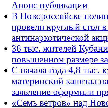
Анонс публикации
В Новороссийске полиц
провели круглый стол 
антинаркотической ак
38 тыс. жителей Кубан
повышенном размере за 
С начала года 4,8 тыс.
материнский капитал н
заявление оформили пр
«Семь ветров» над Нов