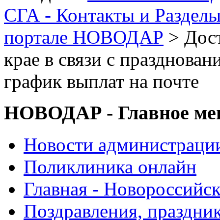
СГА - Контакты и Раздел
портале НОВОДАР
> Дост
крае в связи с празднован
график выплат на почте
НОВОДАР - Главное м
Новости администраци
Поликлиника онлайн
Главная - Новороссийск
Поздравления, праздни