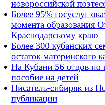
новороссийской поэтес
Более 95% госуслуг ока
момента образования О
Краснодарскому краю
Более 300 кубанских се
остаток материнского к
На Кубани 56 отцов по
пособие на детей
Писатель-сибиряк из Н
публикации