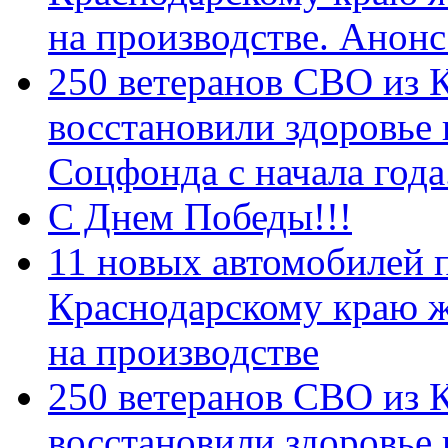
на производстве. Анон
250 ветеранов СВО из 
восстановили здоровье
Соцфонда с начала год
С Днем Победы!!!
11 новых автомобилей 
Краснодарскому краю 
на производстве
250 ветеранов СВО из 
восстановили здоровье