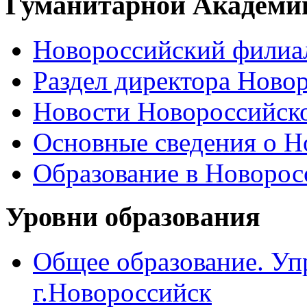
Гуманитарной Академи
Новороссийский филиал
Раздел директора Ново
Новости Новороссийск
Основные сведения о 
Образование в Новоро
Уровни образования
Общее образование. Уп
г.Новороссийск