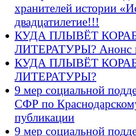
хранителей истории «И
двадцатилетие!!!
КУДА ПЛЫВЁТ КОРА
ЛИТЕРАТУРЫ? Анонс 
КУДА ПЛЫВЁТ КОРА
ЛИТЕРАТУРЫ?
9 мер социальной подд
СФР по Краснодарскому
публикации
9 мер социальной подд