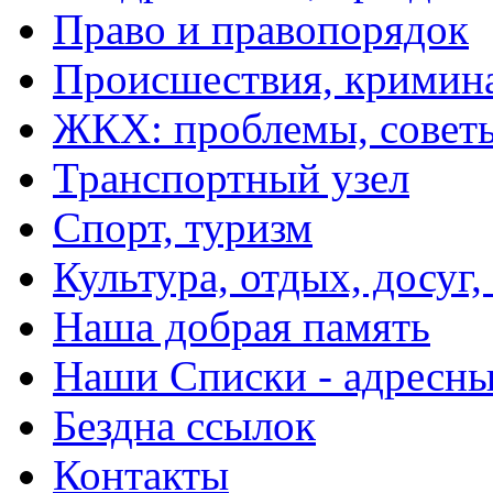
Право и правопорядок
Происшествия, кримин
ЖКХ: проблемы, совет
Транспортный узел
Спорт, туризм
Культура, отдых, досуг,
Наша добрая память
Наши Списки - адрес
Бездна ссылок
Контакты