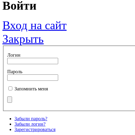
Войти
Вход на сайт
Закрыть
Логин
Пароль
Запомнить меня
Забыли пароль?
Забыли логин?
Зарегистрироваться