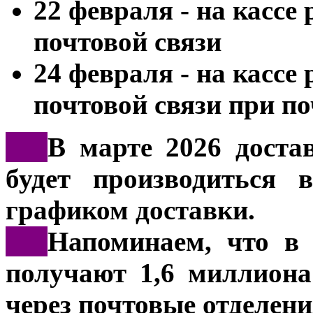
22 февраля - на кассе
почтовой связи
24 февраля - на кассе
почтовой связи при п
***
В марте 2026 доста
будет производиться 
графиком доставки.
***
Напоминаем, что в 
получают 1,6 миллиона
через почтовые отделени