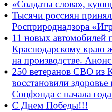
«Солдаты слова», кующ
Тысячи россиян принял
Росприроднадзора «Игр
11 новых автомобилей 
Краснодарскому краю 
на производстве. Анон
250 ветеранов СВО из 
восстановили здоровье
Соцфонда с начала год
С Днем Победы!!!