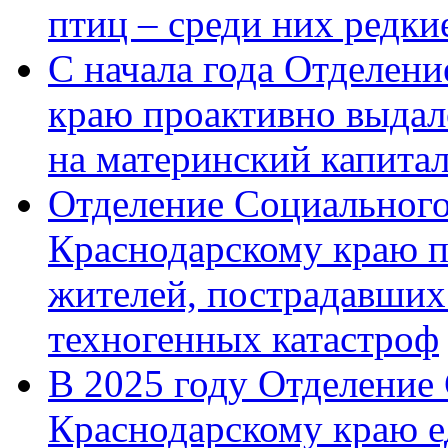
птиц – среди них редк
С начала года Отделен
краю проактивно выдал
на материнский капита
Отделение Социального
Краснодарскому краю п
жителей, пострадавших
техногенных катастроф
В 2025 году Отделение
Краснодарскому краю 