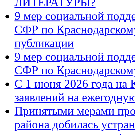
ЛИТЕРАТУРЫ?
9 мер социальной подд
СФР по Краснодарскому
публикации
9 мер социальной подд
СФР по Краснодарскому
С 1 июня 2026 года на 
заявлений на ежегодну
Принятыми мерами про
района добилась устра