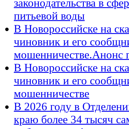
законодательства в сфер
питьевой воды
В Новороссийске на ск
чиновник и его сообщн
мошенничестве.Анонс 
В Новороссийске на ск
чиновник и его сообщн
мошенничестве
В 2026 году в Отделен
краю более 34 тысяч с