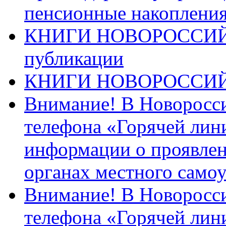
пенсионные накопления
КНИГИ НОВОРОССИЙ
публикации
КНИГИ НОВОРОССИ
Внимание! В Новоросси
телефона «Горячей лин
информации о проявлен
органах местного само
Внимание! В Новоросси
телефона «Горячей лин