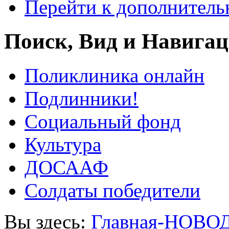
Перейти к дополнител
Поиск, Вид и Навига
Поликлиника онлайн
Подлинники!
Социальный фонд
Культура
ДОСААФ
Солдаты победители
Вы здесь:
Главная-НОВО