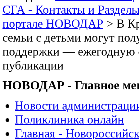
СГА - Контакты и Раздел
портале НОВОДАР
> В Кр
семьи с детьми могут по
поддержки — ежегодную 
публикации
НОВОДАР - Главное м
Новости администраци
Поликлиника онлайн
Главная - Новороссийск