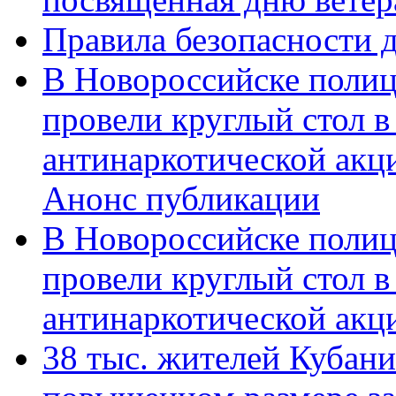
Правила безопасности д
В Новороссийске полиц
провели круглый стол 
антинаркотической акц
Анонс публикации
В Новороссийске полиц
провели круглый стол 
антинаркотической ак
38 тыс. жителей Кубан