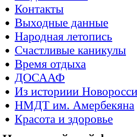
Контакты
Выходные данные
Народная летопись
Счастливые каникулы
Время отдыха
ДОСААФ
Из историии Новоросси
НМДТ им. Амербекяна
Красота и здоровье