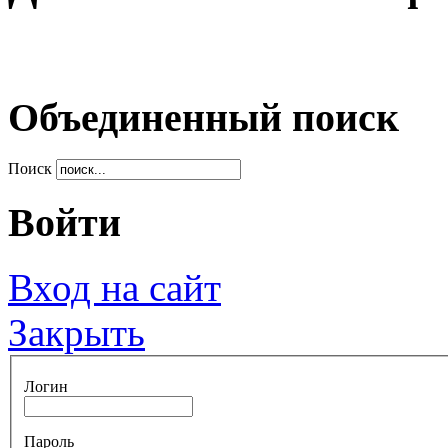
Объединенный поиск
Поиск
Войти
Вход на сайт
Закрыть
Логин
Пароль