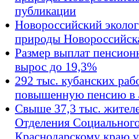
публикации
Новороссийский эколог
природы Новороссийск
Размер выплат пенсион
вырос до 19,3%
292 тыс. кубанских ра
повышенную пенсию в 
Свыше 37,3 тыс. жител
Отделения Социального
Краснодарскому краю у