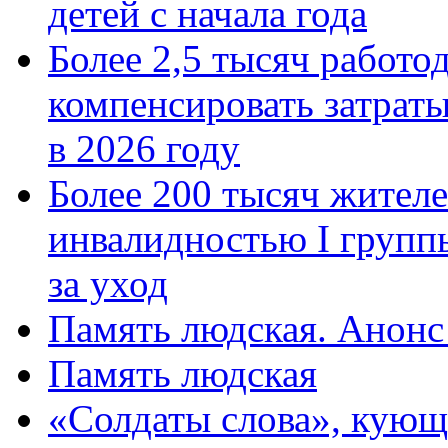
детей с начала года
Более 2,5 тысяч работо
компенсировать затраты
в 2026 году
Более 200 тысяч жителе
инвалидностью I групп
за уход
Память людская. Анонс
Память людская
«Солдаты слова», кующ