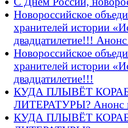
C Днем России, новоро
Новороссийское объеди
хранителей истории «И
двадцатилетие!!! Анон
Новороссийское объеди
хранителей истории «И
двадцатилетие!!!
КУДА ПЛЫВЁТ КОРА
ЛИТЕРАТУРЫ? Анонс 
КУДА ПЛЫВЁТ КОРА