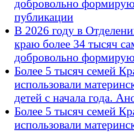
добровольно формирую
публикации
В 2026 году в Отделен
краю более 34 тысяч с
добровольно формиру
Более 5 тысяч семей Кр
использовали материнск
детей с начала года. А
Более 5 тысяч семей Кр
использовали материнск