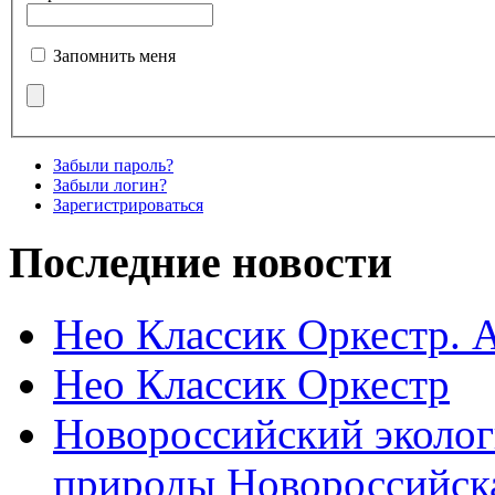
Запомнить меня
Забыли пароль?
Забыли логин?
Зарегистрироваться
Последние новости
Нео Классик Оркестр. 
Нео Классик Оркестр
Новороссийский эколог
природы Новороссийск