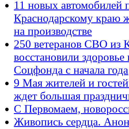
11 новых автомобилей 
Краснодарскому краю 
на производстве
250 ветеранов СВО из 
восстановили здоровье
Соцфонда с начала года
9 Мая жителей и гостей
ждет большая празднич
C Первомаем, новорос
Живопись сердца. Анон