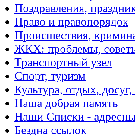
Поздравления, праздни
Право и правопорядок
Происшествия, кримин
ЖКХ: проблемы, совет
Транспортный узел
Спорт, туризм
Культура, отдых, досуг,
Наша добрая память
Наши Списки - адрес
Бездна ссылок