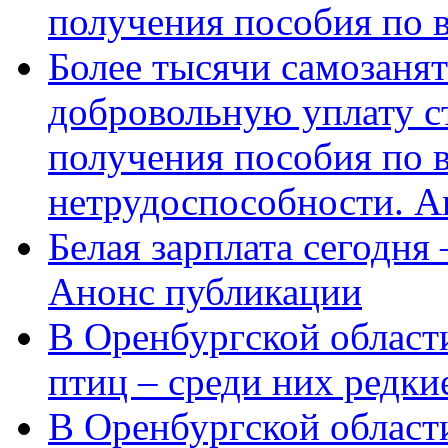
получения пособия по 
Более тысячи самозаня
добровольную уплату с
получения пособия по 
нетрудоспособности. А
Белая зарплата сегодня
Анонс публикации
В Оренбургской области
птиц – среди них редки
В Оренбургской области