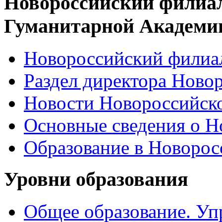
Новороссийский филиа
Гуманитарной Академи
Новороссийский филиал
Раздел директора Ново
Новости Новороссийск
Основные сведения о 
Образование в Новоро
Уровни образования
Общее образование. Уп