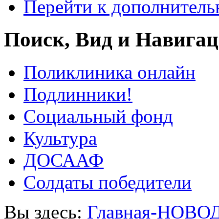
Перейти к дополнител
Поиск, Вид и Навига
Поликлиника онлайн
Подлинники!
Социальный фонд
Культура
ДОСААФ
Солдаты победители
Вы здесь:
Главная-НОВО