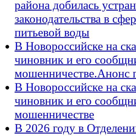
района добилась устра
законодательства в сфер
питьевой воды
В Новороссийске на ск
чиновник и его сообщн
мошенничестве.Анонс 
В Новороссийске на ск
чиновник и его сообщн
мошенничестве
В 2026 году в Отделен