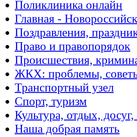
Поликлиника онлайн
Главная - Новороссийск
Поздравления, праздни
Право и правопорядок
Происшествия, кримин
ЖКХ: проблемы, совет
Транспортный узел
Спорт, туризм
Культура, отдых, досуг,
Наша добрая память