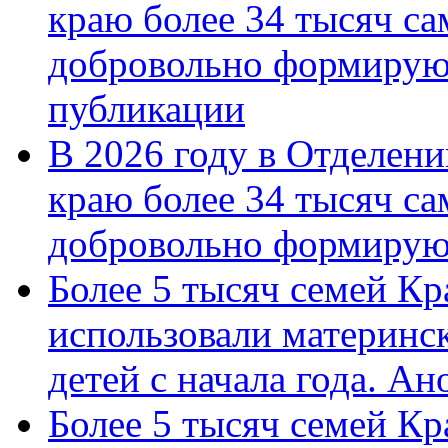
краю более 34 тысяч с
добровольно формирую
публикации
В 2026 году в Отделен
краю более 34 тысяч с
добровольно формиру
Более 5 тысяч семей Кр
использовали материнск
детей с начала года. А
Более 5 тысяч семей Кр