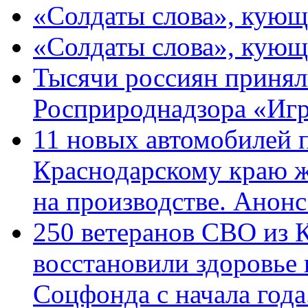
«Солдаты слова», кующ
«Солдаты слова», кующ
Тысячи россиян принял
Росприроднадзора «Игр
11 новых автомобилей 
Краснодарскому краю 
на производстве. Анон
250 ветеранов СВО из 
восстановили здоровье
Соцфонда с начала год