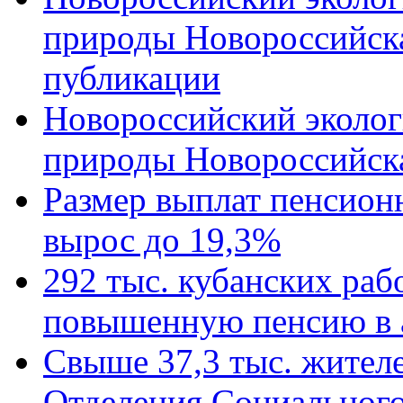
природы Новороссийск
публикации
Новороссийский эколог
природы Новороссийск
Размер выплат пенсион
вырос до 19,3%
292 тыс. кубанских ра
повышенную пенсию в 
Свыше 37,3 тыс. жител
Отделения Социального