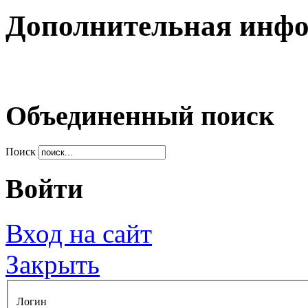
Дополнительная инф
Объединенный поиск
Поиск
Войти
Вход на сайт
Закрыть
Логин