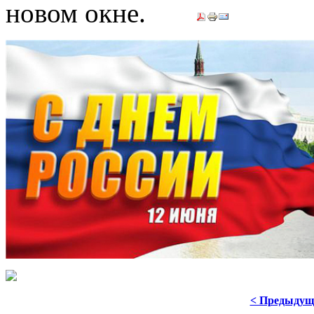
< Предыдущ