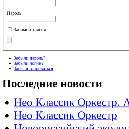
Пароль
Запомнить меня
Забыли пароль?
Забыли логин?
Зарегистрироваться
Последние новости
Нео Классик Оркестр. 
Нео Классик Оркестр
Новороссийский эколог