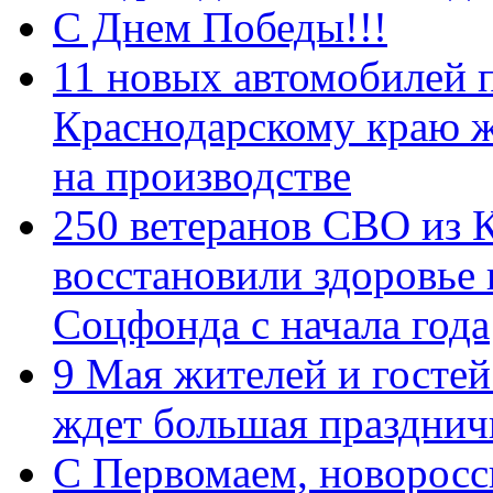
С Днем Победы!!!
11 новых автомобилей 
Краснодарскому краю 
на производстве
250 ветеранов СВО из 
восстановили здоровье
Соцфонда с начала года
9 Мая жителей и гостей
ждет большая празднич
C Первомаем, новорос