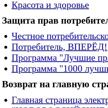
Красота и здоровье
Защита прав потребите
Честное потребительско
Потребитель, ВПЕРЁД!
Программа "Лучшие пр
Программа "1000 лучши
Возврат на главную ст
Главная страница элект