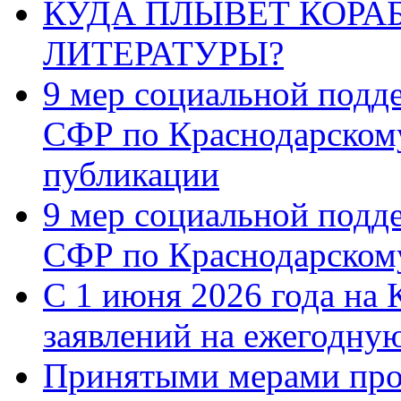
КУДА ПЛЫВЁТ КОРА
ЛИТЕРАТУРЫ?
9 мер социальной подд
СФР по Краснодарскому
публикации
9 мер социальной подд
СФР по Краснодарскому
С 1 июня 2026 года на 
заявлений на ежегодну
Принятыми мерами про