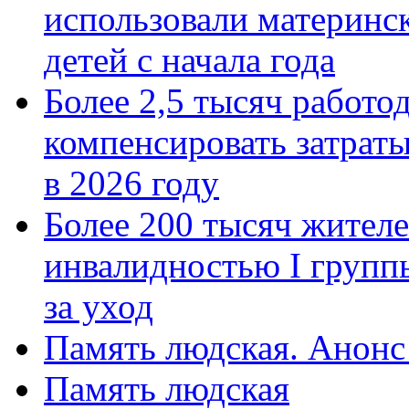
использовали материнск
детей с начала года
Более 2,5 тысяч работо
компенсировать затраты
в 2026 году
Более 200 тысяч жителе
инвалидностью I групп
за уход
Память людская. Анонс
Память людская