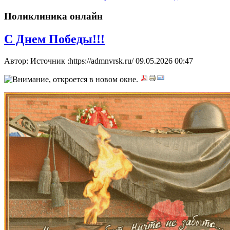
Поликлиника онлайн
С Днем Победы!!!
Автор: Источник :https://admnvrsk.ru/
09.05.2026 00:47