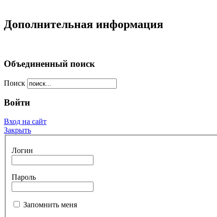
Дополнительная информация
Объединенный поиск
Поиск
Войти
Вход на сайт
Закрыть
Логин
Пароль
Запомнить меня