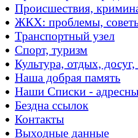
Происшествия, кримин
ЖКХ: проблемы, совет
Транспортный узел
Спорт, туризм
Культура, отдых, досуг,
Наша добрая память
Наши Списки - адрес
Бездна ссылок
Контакты
Выходные данные