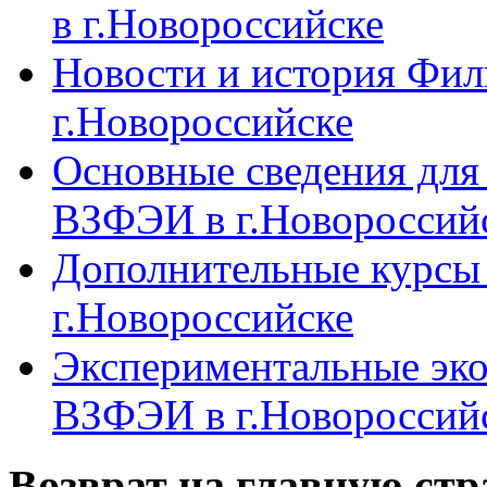
в г.Новороссийске
Новости и история Фи
г.Новороссийске
Основные сведения дл
ВЗФЭИ в г.Новороссий
Дополнительные курсы
г.Новороссийске
Экспериментальные эк
ВЗФЭИ в г.Новороссий
Возврат на главную ст