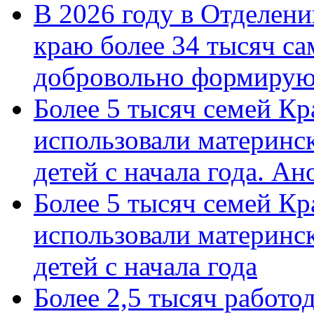
В 2026 году в Отделен
краю более 34 тысяч с
добровольно формиру
Более 5 тысяч семей Кр
использовали материнск
детей с начала года. А
Более 5 тысяч семей Кр
использовали материнск
детей с начала года
Более 2,5 тысяч работо