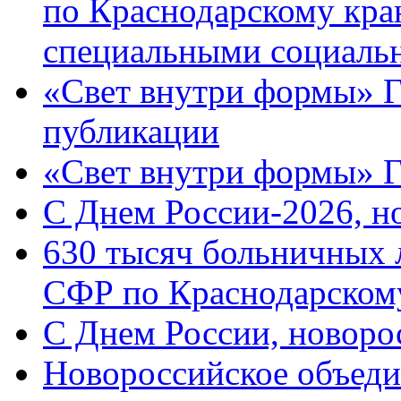
по Краснодарскому кра
специальными социаль
«Свет внутри формы» Г
публикации
«Свет внутри формы» 
C Днем России-2026, н
630 тысяч больничных 
СФР по Краснодарскому
C Днем России, новоро
Новороссийское объеди