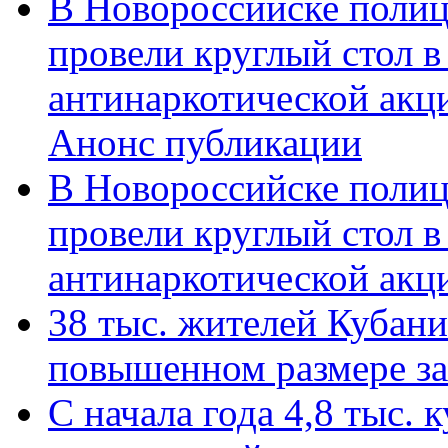
В Новороссийске полиц
провели круглый стол 
антинаркотической акц
Анонс публикации
В Новороссийске полиц
провели круглый стол 
антинаркотической ак
38 тыс. жителей Кубан
повышенном размере за 
С начала года 4,8 тыс.