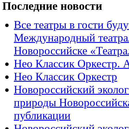
Последние новости
Все театры в гости буду
Международный театра
Новороссийске «Театра
Нео Классик Оркестр. 
Нео Классик Оркестр
Новороссийский эколог
природы Новороссийск
публикации
Новороссийский эколог