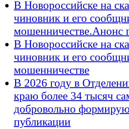
В Новороссийске на ск
чиновник и его сообщн
мошенничестве.Анонс 
В Новороссийске на ск
чиновник и его сообщн
мошенничестве
В 2026 году в Отделен
краю более 34 тысяч с
добровольно формирую
публикации