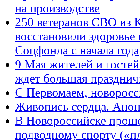
на производстве
250 ветеранов СВО из 
восстановили здоровье
Соцфонда с начала года
9 Мая жителей и гостей
ждет большая празднич
C Первомаем, новорос
Живопись сердца. Анон
В Новороссийске проше
подводному спорту («пл