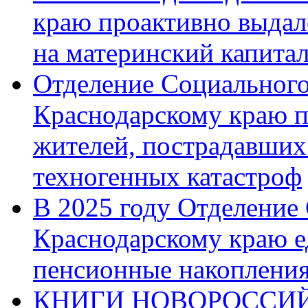
краю проактивно выдал
на материнский капита
Отделение Социального
Краснодарскому краю п
жителей, пострадавших
техногенных катастроф
В 2025 году Отделение
Краснодарскому краю 
пенсионные накопления
КНИГИ НОВОРОССИЙ