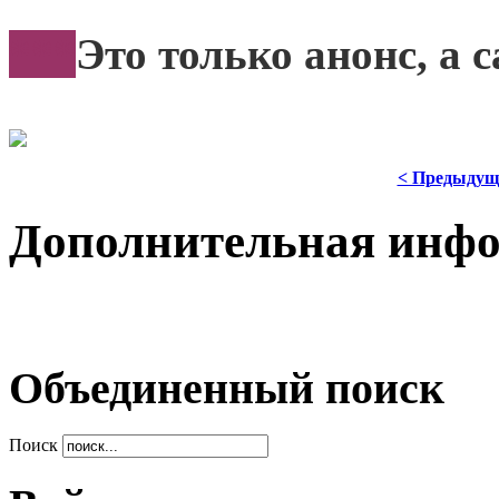
***
Это только анонс, а
< Предыдущ
Дополнительная инф
Объединенный поиск
Поиск