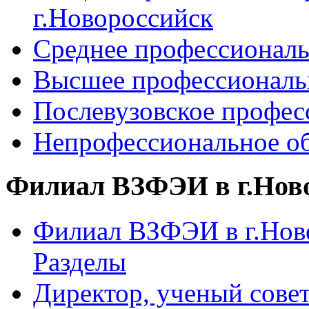
г.Новороссийск
Среднее профессиональ
Высшее профессиональ
Послевузовское профес
Непрофессиональное об
Филиал ВЗФЭИ в г.Нов
Филиал ВЗФЭИ в г.Ново
Разделы
Директор, ученый сове