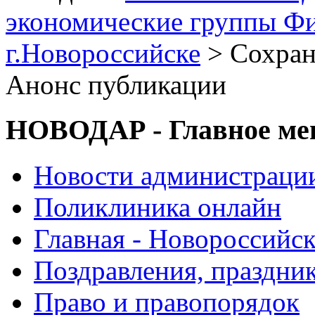
экономические группы Ф
г.Новороссийске
> Сохран
Анонс публикации
НОВОДАР - Главное м
Новости администраци
Поликлиника онлайн
Главная - Новороссийск
Поздравления, праздни
Право и правопорядок