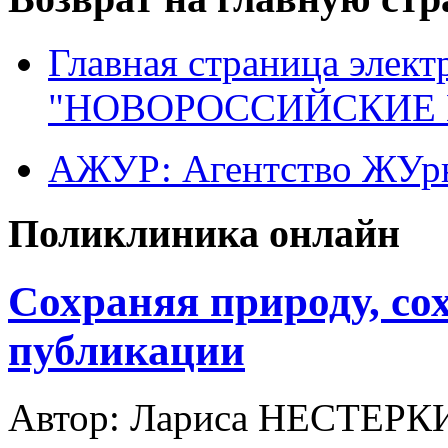
Главная страница элект
"НОВОРОССИЙСКИЕ 
АЖУР: Агентство ЖУрн
Поликлиника онлайн
Сохраняя природу, со
публикации
Автор: Лариса НЕСТЕР