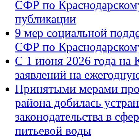
СФР по Краснодарскому
публикации
9 мер социальной подд
СФР по Краснодарскому
С 1 июня 2026 года на 
заявлений на ежегодну
Принятыми мерами про
района добилась устра
законодательства в сфер
питьевой воды