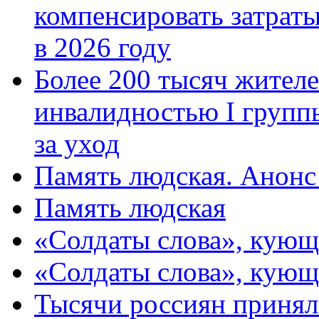
компенсировать затраты
в 2026 году
Более 200 тысяч жителе
инвалидностью I групп
за уход
Память людская. Анонс
Память людская
«Солдаты слова», кующ
«Солдаты слова», кующ
Тысячи россиян принял