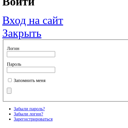
Войти
Вход на сайт
Закрыть
Логин
Пароль
Запомнить меня
Забыли пароль?
Забыли логин?
Зарегистрироваться