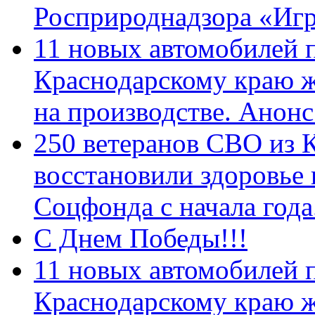
Росприроднадзора «Игр
11 новых автомобилей 
Краснодарскому краю 
на производстве. Анон
250 ветеранов СВО из 
восстановили здоровье
Соцфонда с начала год
С Днем Победы!!!
11 новых автомобилей 
Краснодарскому краю 