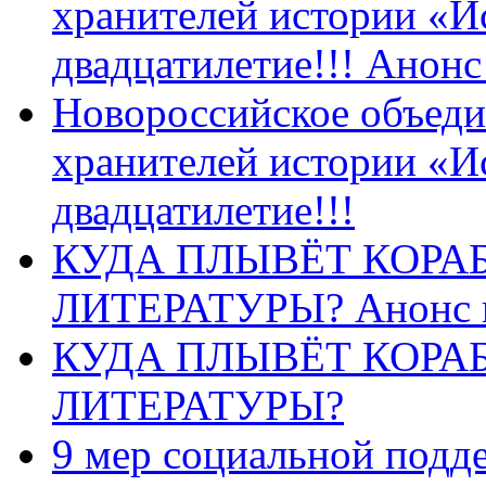
хранителей истории «И
двадцатилетие!!! Анон
Новороссийское объеди
хранителей истории «И
двадцатилетие!!!
КУДА ПЛЫВЁТ КОРА
ЛИТЕРАТУРЫ? Анонс 
КУДА ПЛЫВЁТ КОРА
ЛИТЕРАТУРЫ?
9 мер социальной подд