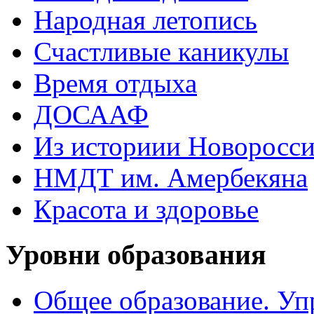
Народная летопись
Счастливые каникулы
Время отдыха
ДОСААФ
Из историии Новоросси
НМДТ им. Амербекяна
Красота и здоровье
Уровни образования
Общее образование. Уп