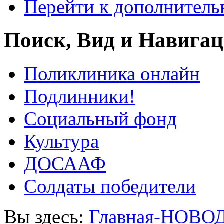
Перейти к дополнител
Поиск, Вид и Навига
Поликлиника онлайн
Подлинники!
Социальный фонд
Культура
ДОСААФ
Солдаты победители
Вы здесь:
Главная-НОВО