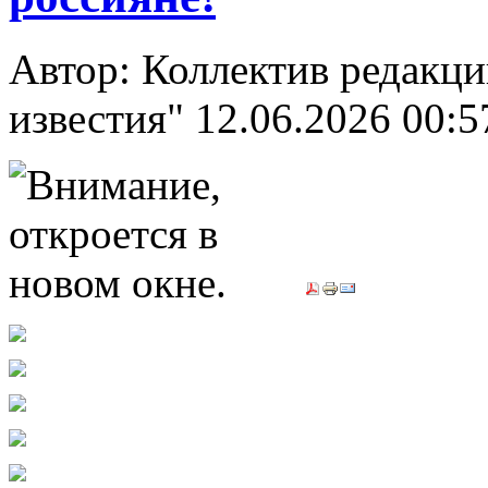
Автор: Коллектив редакци
известия"
12.06.2026 00:5