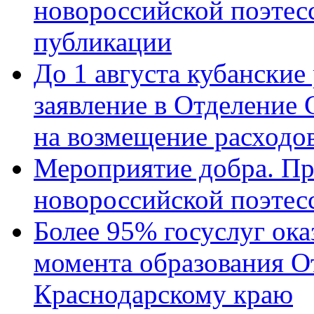
новороссийской поэте
публикации
До 1 августа кубанские
заявление в Отделение
на возмещение расходов
Мероприятие добра. Пр
новороссийской поэтес
Более 95% госуслуг ока
момента образования О
Краснодарскому краю