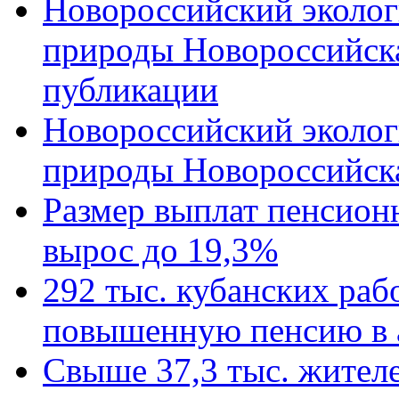
Новороссийский эколог
природы Новороссийск
публикации
Новороссийский эколог
природы Новороссийск
Размер выплат пенсион
вырос до 19,3%
292 тыс. кубанских ра
повышенную пенсию в 
Свыше 37,3 тыс. жител