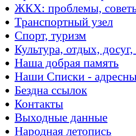
ЖКХ: проблемы, совет
Транспортный узел
Спорт, туризм
Культура, отдых, досуг,
Наша добрая память
Наши Списки - адрес
Бездна ссылок
Контакты
Выходные данные
Народная летопись