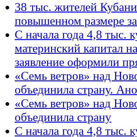
38 тыс. жителей Кубан
повышенном размере за 
С начала года 4,8 тыс.
материнский капитал н
заявление оформили пр
«Семь ветров» над Нов
объединила страну. Ан
«Семь ветров» над Нов
объединила страну
С начала года 4,8 тыс.