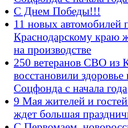
С Днем Победы!!!
11 новых автомобилей 
Краснодарскому краю 
на производстве
250 ветеранов СВО из 
восстановили здоровье
Соцфонда с начала года
9 Мая жителей и гостей
ждет большая празднич
C Первомаем, новорос