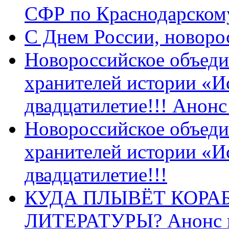
СФР по Краснодарскому
C Днем России, новоро
Новороссийское объеди
хранителей истории «И
двадцатилетие!!! Анон
Новороссийское объеди
хранителей истории «И
двадцатилетие!!!
КУДА ПЛЫВЁТ КОРА
ЛИТЕРАТУРЫ? Анонс 