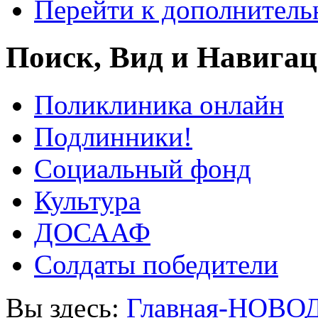
Перейти к дополнител
Поиск, Вид и Навига
Поликлиника онлайн
Подлинники!
Социальный фонд
Культура
ДОСААФ
Солдаты победители
Вы здесь:
Главная-НОВО