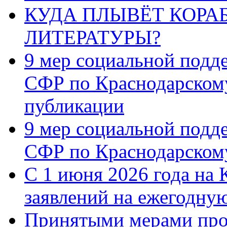
КУДА ПЛЫВЁТ КОРА
ЛИТЕРАТУРЫ?
9 мер социальной подд
СФР по Краснодарскому
публикации
9 мер социальной подд
СФР по Краснодарскому
С 1 июня 2026 года на 
заявлений на ежегодну
Принятыми мерами про