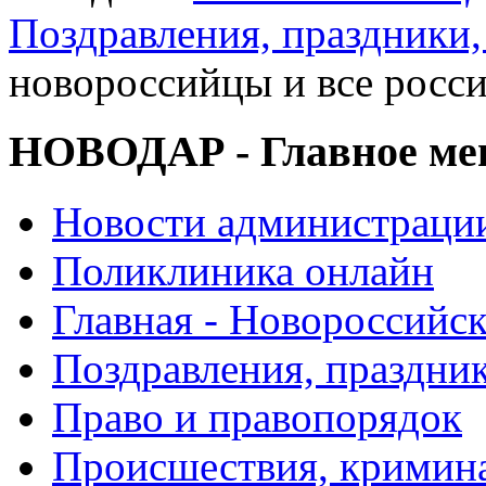
Поздравления, праздники,
новороссийцы и все росси
НОВОДАР - Главное м
Новости администраци
Поликлиника онлайн
Главная - Новороссийск
Поздравления, праздни
Право и правопорядок
Происшествия, кримин