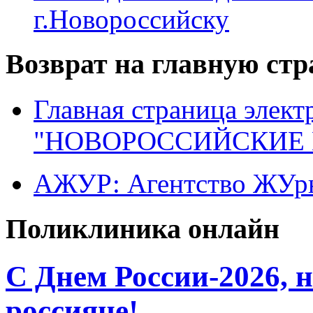
г.Новороссийску
Возврат на главную ст
Главная страница элект
"НОВОРОССИЙСКИЕ 
АЖУР: Агентство ЖУрн
Поликлиника онлайн
C Днем России-2026, 
россияне!