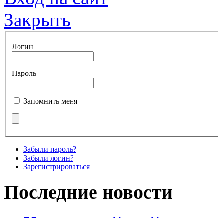
Закрыть
Логин
Пароль
Запомнить меня
Забыли пароль?
Забыли логин?
Зарегистрироваться
Последние новости