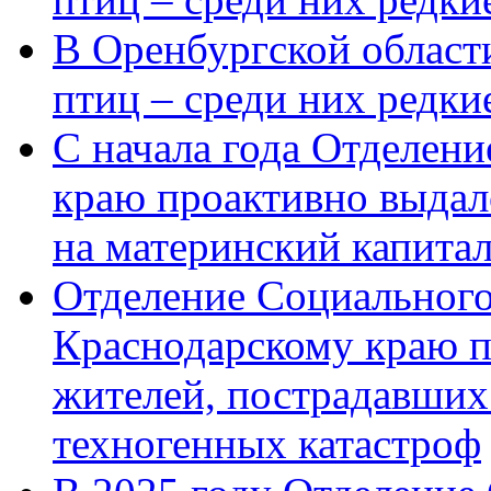
В Оренбургской области
птиц – среди них редк
С начала года Отделен
краю проактивно выдал
на материнский капита
Отделение Социального
Краснодарскому краю п
жителей, пострадавших
техногенных катастроф