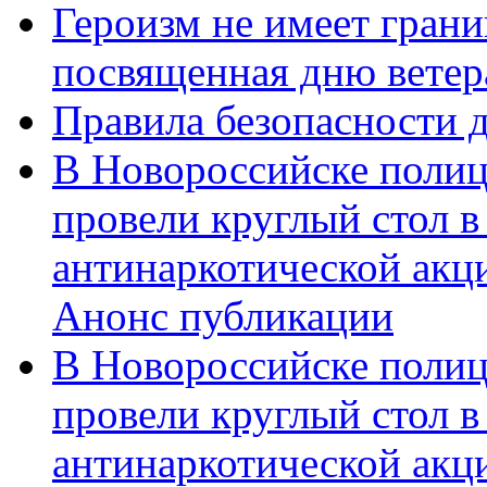
Героизм не имеет грани
посвященная дню ветер
Правила безопасности д
В Новороссийске полиц
провели круглый стол 
антинаркотической акц
Анонс публикации
В Новороссийске полиц
провели круглый стол 
антинаркотической ак