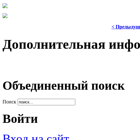
< Предыдущ
Дополнительная инф
Объединенный поиск
Поиск
Войти
Вход на сайт