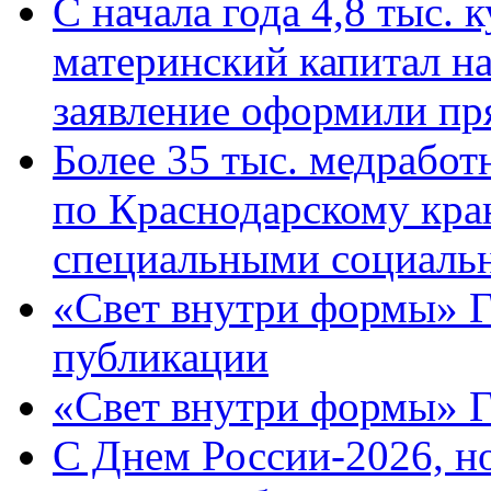
С начала года 4,8 тыс.
материнский капитал н
заявление оформили пр
Более 35 тыс. медрабо
по Краснодарскому кра
специальными социаль
«Свет внутри формы» Г
публикации
«Свет внутри формы» 
C Днем России-2026, н