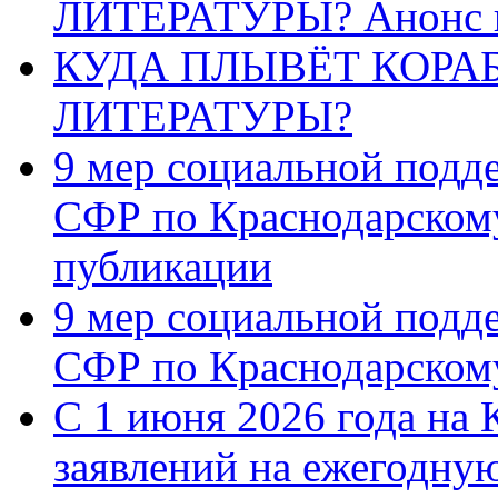
ЛИТЕРАТУРЫ? Анонс 
КУДА ПЛЫВЁТ КОРА
ЛИТЕРАТУРЫ?
9 мер социальной подд
СФР по Краснодарскому
публикации
9 мер социальной подд
СФР по Краснодарскому
С 1 июня 2026 года на 
заявлений на ежегодну