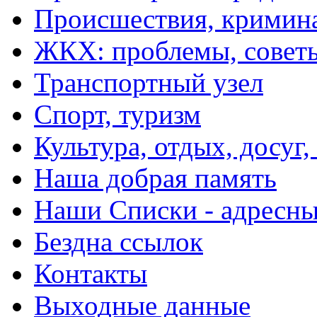
Происшествия, кримин
ЖКХ: проблемы, совет
Транспортный узел
Спорт, туризм
Культура, отдых, досуг,
Наша добрая память
Наши Списки - адрес
Бездна ссылок
Контакты
Выходные данные