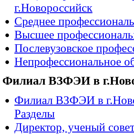
г.Новороссийск
Среднее профессиональ
Высшее профессиональ
Послевузовское профес
Непрофессиональное об
Филиал ВЗФЭИ в г.Нов
Филиал ВЗФЭИ в г.Ново
Разделы
Директор, ученый сове