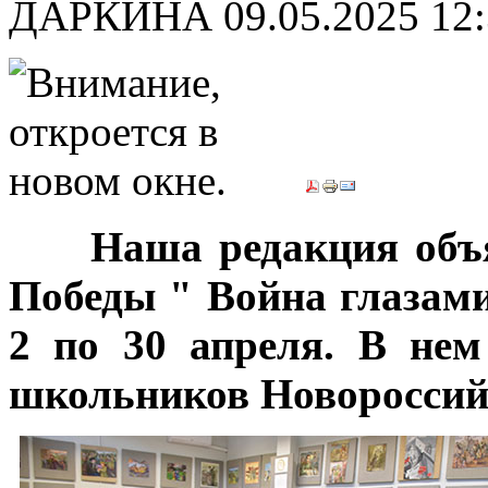
ДАРКИНА
09.05.2025 12
***
Наша редакция объя
Победы " Война глазами
2 по 30 апреля. В нем
школьников Новороссий