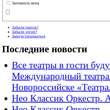
Запомнить меня
Забыли пароль?
Забыли логин?
Зарегистрироваться
Последние новости
Все театры в гости буду
Международный театра
Новороссийске «Театра
Нео Классик Оркестр. 
Нео Классик Оркестр