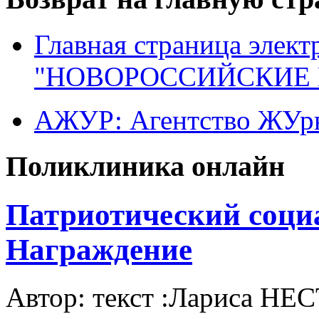
Главная страница элект
"НОВОРОССИЙСКИЕ 
АЖУР: Агентство ЖУрн
Поликлиника онлайн
Патриотический соци
Награждение
Автор: текст :Лариса НЕ