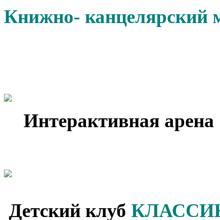
Книжно- канцелярский 
Интерактивная арена
Детский клуб
КЛАССИК