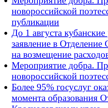
Мероприятие добра. Пр
новороссийской поэте
публикации
До 1 августа кубанские
заявление в Отделение
на возмещение расходов
Мероприятие добра. Пр
новороссийской поэтес
Более 95% госуслуг ока
момента образования О