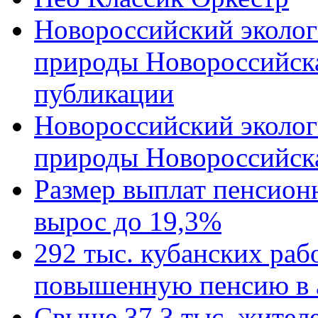
Новороссийский эколог
природы Новороссийск
публикации
Новороссийский эколог
природы Новороссийск
Размер выплат пенсион
вырос до 19,3%
292 тыс. кубанских ра
повышенную пенсию в 
Свыше 37,3 тыс. жител