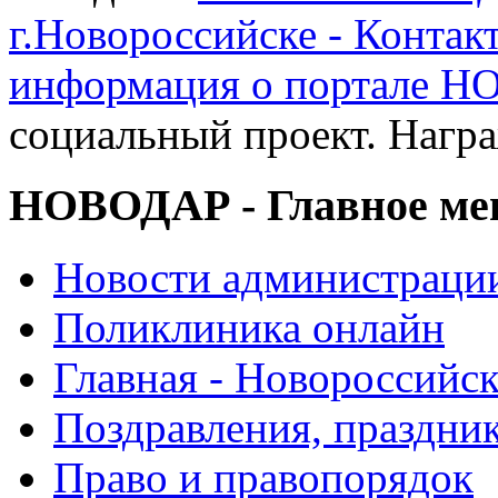
г.Новороссийске - Контак
информация о портале 
социальный проект. Нагр
НОВОДАР - Главное м
Новости администраци
Поликлиника онлайн
Главная - Новороссийск
Поздравления, праздни
Право и правопорядок