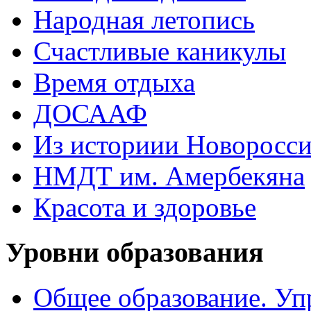
Народная летопись
Счастливые каникулы
Время отдыха
ДОСААФ
Из историии Новоросси
НМДТ им. Амербекяна
Красота и здоровье
Уровни образования
Общее образование. Уп