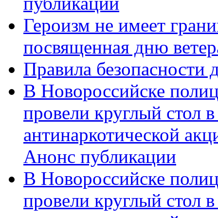
публикации
Героизм не имеет грани
посвященная дню ветер
Правила безопасности д
В Новороссийске полиц
провели круглый стол 
антинаркотической акц
Анонс публикации
В Новороссийске полиц
провели круглый стол 