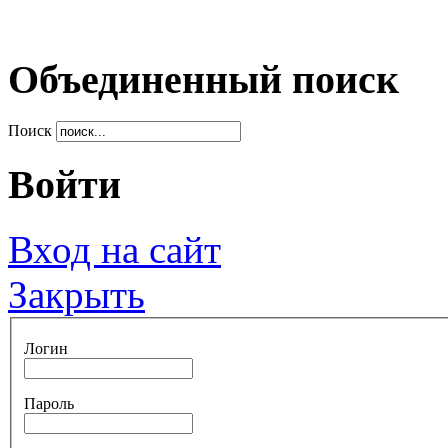
Объединенный поиск
Поиск
Войти
Вход на сайт
Закрыть
Логин
Пароль