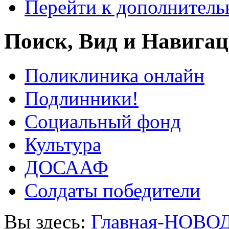
Перейти к дополнител
Поиск, Вид и Навига
Поликлиника онлайн
Подлинники!
Социальный фонд
Культура
ДОСААФ
Солдаты победители
Вы здесь:
Главная-НОВО