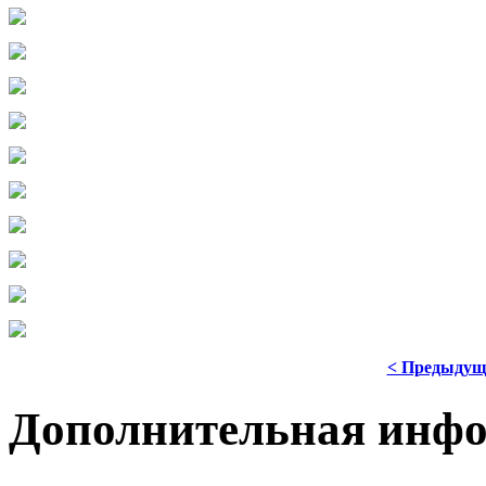
< Предыдущ
Дополнительная инф