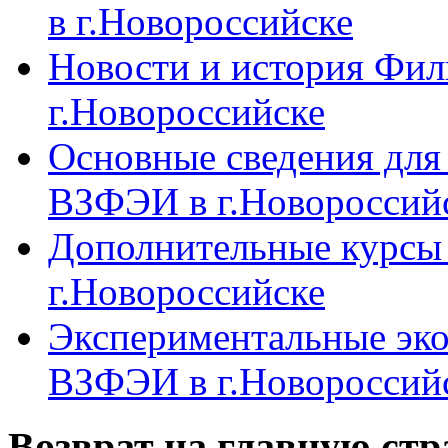
в г.Новороссийске
Новости и история Фи
г.Новороссийске
Основные сведения дл
ВЗФЭИ в г.Новороссий
Дополнительные курсы
г.Новороссийске
Экспериментальные эк
ВЗФЭИ в г.Новороссий
Возврат на главную ст