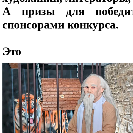
А призы для победит
спонсорами конкурса.
Это