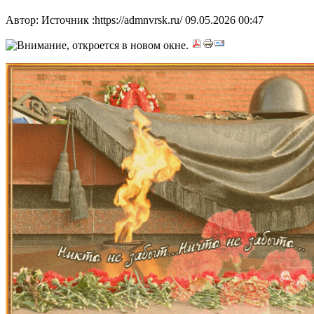
Автор: Источник :https://admnvrsk.ru/
09.05.2026 00:47