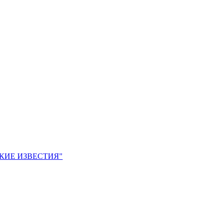
ЙСКИЕ ИЗВЕСТИЯ"