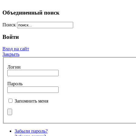
Объединенный поиск
Поиск
Войти
Вход на сайт
Закрыть
Логин
Пароль
Запомнить меня
Забыли пароль?