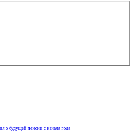
я о будущей пенсии с начала года