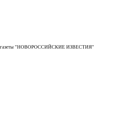
ной газеты "НОВОРОССИЙСКИЕ ИЗВЕСТИЯ"