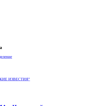
а
деление
ЙСКИЕ ИЗВЕСТИЯ"