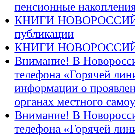
пенсионные накопления
КНИГИ НОВОРОССИЙ
публикации
КНИГИ НОВОРОССИ
Внимание! В Новоросси
телефона «Горячей лин
информации о проявлен
органах местного само
Внимание! В Новоросси
телефона «Горячей лин