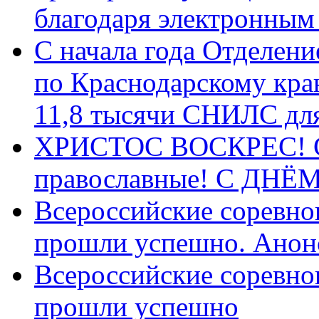
благодаря электронным
С начала года Отделен
по Краснодарскому кра
11,8 тысячи СНИЛС дл
ХРИСТОС ВОСКРЕС! С 
православные! C ДН
Всероссийские соревно
прошли успешно. Анон
Всероссийские соревно
прошли успешно