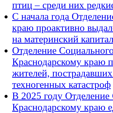
птиц – среди них редк
С начала года Отделен
краю проактивно выдал
на материнский капита
Отделение Социального
Краснодарскому краю п
жителей, пострадавших
техногенных катастроф
В 2025 году Отделение
Краснодарскому краю 