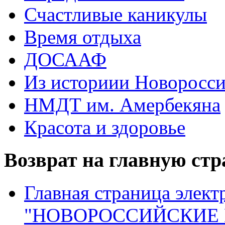
Счастливые каникулы
Время отдыха
ДОСААФ
Из историии Новоросси
НМДТ им. Амербекяна
Красота и здоровье
Возврат на главную ст
Главная страница элект
"НОВОРОССИЙСКИЕ 