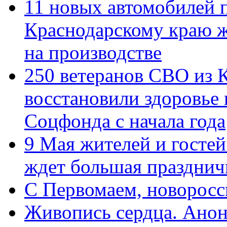
11 новых автомобилей 
Краснодарскому краю 
на производстве
250 ветеранов СВО из 
восстановили здоровье
Соцфонда с начала года
9 Мая жителей и гостей
ждет большая празднич
C Первомаем, новорос
Живопись сердца. Анон