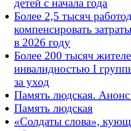
детей с начала года
Более 2,5 тысяч работо
компенсировать затраты
в 2026 году
Более 200 тысяч жителе
инвалидностью I групп
за уход
Память людская. Анонс
Память людская
«Солдаты слова», кующ