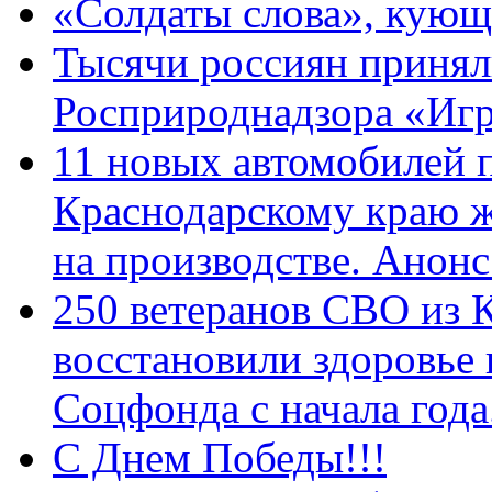
«Солдаты слова», кующ
Тысячи россиян принял
Росприроднадзора «Игр
11 новых автомобилей 
Краснодарскому краю 
на производстве. Анон
250 ветеранов СВО из 
восстановили здоровье
Соцфонда с начала год
С Днем Победы!!!