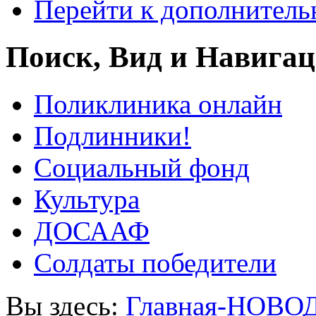
Перейти к дополнител
Поиск, Вид и Навига
Поликлиника онлайн
Подлинники!
Социальный фонд
Культура
ДОСААФ
Солдаты победители
Вы здесь:
Главная-НОВО