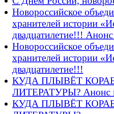
C Днем России, новоро
Новороссийское объеди
хранителей истории «И
двадцатилетие!!! Анон
Новороссийское объеди
хранителей истории «И
двадцатилетие!!!
КУДА ПЛЫВЁТ КОРА
ЛИТЕРАТУРЫ? Анонс 
КУДА ПЛЫВЁТ КОРА