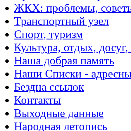
ЖКХ: проблемы, совет
Транспортный узел
Спорт, туризм
Культура, отдых, досуг,
Наша добрая память
Наши Списки - адрес
Бездна ссылок
Контакты
Выходные данные
Народная летопись