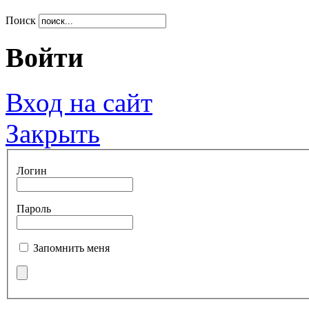
Поиск
Войти
Вход на сайт
Закрыть
Логин
Пароль
Запомнить меня