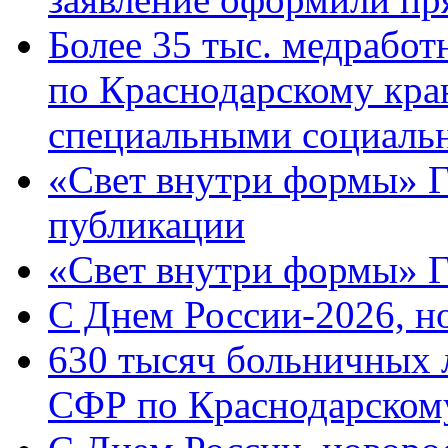
Более 35 тыс. медрабо
по Краснодарскому кра
специальными социаль
«Свет внутри формы» Г
публикации
«Свет внутри формы» 
C Днем России-2026, н
630 тысяч больничных 
СФР по Краснодарскому