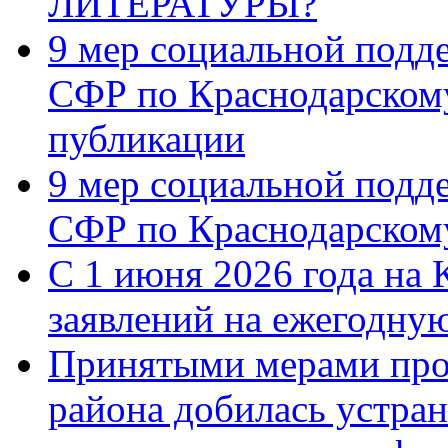
ЛИТЕРАТУРЫ?
9 мер социальной подд
СФР по Краснодарскому
публикации
9 мер социальной подд
СФР по Краснодарскому
С 1 июня 2026 года на 
заявлений на ежегодну
Принятыми мерами про
района добилась устра