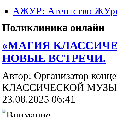
АЖУР: Агентство ЖУрн
Поликлиника онлайн
«МАГИЯ КЛАССИЧЕ
НОВЫЕ ВСТРЕЧИ.
Автор: Организатор конц
КЛАССИЧЕСКОЙ МУЗЫК
23.08.2025 06:41