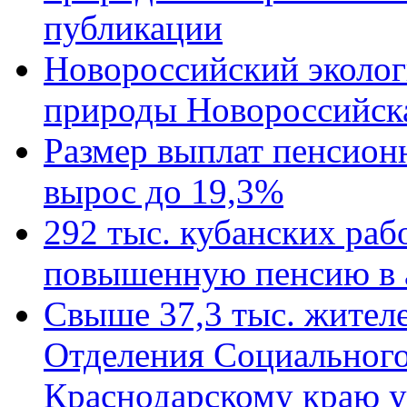
публикации
Новороссийский эколог
природы Новороссийск
Размер выплат пенсион
вырос до 19,3%
292 тыс. кубанских ра
повышенную пенсию в 
Свыше 37,3 тыс. жител
Отделения Социального
Краснодарскому краю у