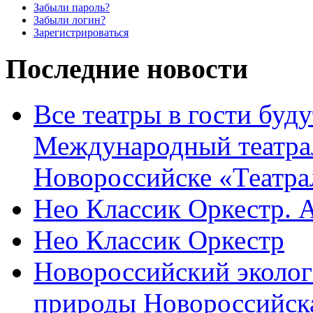
Забыли пароль?
Забыли логин?
Зарегистрироваться
Последние новости
Все театры в гости буду
Международный театра
Новороссийске «Театра
Нео Классик Оркестр. 
Нео Классик Оркестр
Новороссийский эколог
природы Новороссийск