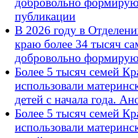
добровольно формирую
публикации
В 2026 году в Отделен
краю более 34 тысяч с
добровольно формиру
Более 5 тысяч семей Кр
использовали материнск
детей с начала года. А
Более 5 тысяч семей Кр
использовали материнск