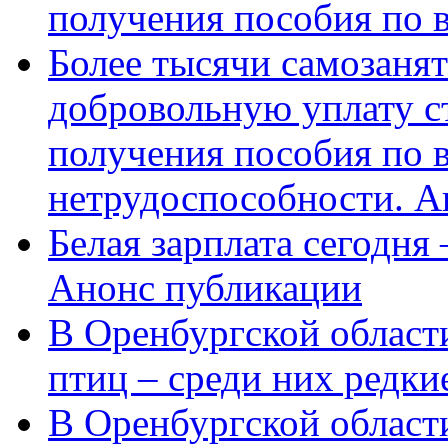
получения пособия по 
Более тысячи самозаня
добровольную уплату с
получения пособия по 
нетрудоспособности. А
Белая зарплата сегодня
Анонс публикации
В Оренбургской области
птиц – среди них редки
В Оренбургской области