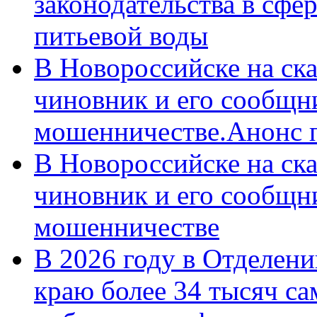
законодательства в сфер
питьевой воды
В Новороссийске на ск
чиновник и его сообщн
мошенничестве.Анонс 
В Новороссийске на ск
чиновник и его сообщн
мошенничестве
В 2026 году в Отделен
краю более 34 тысяч с