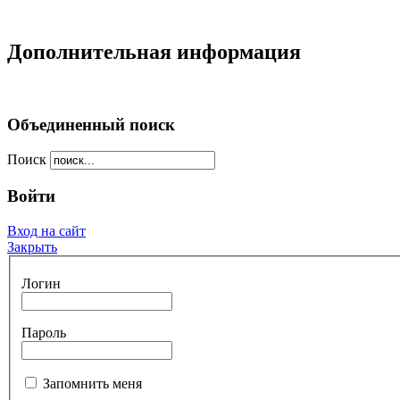
Дополнительная информация
Объединенный поиск
Поиск
Войти
Вход на сайт
Закрыть
Логин
Пароль
Запомнить меня