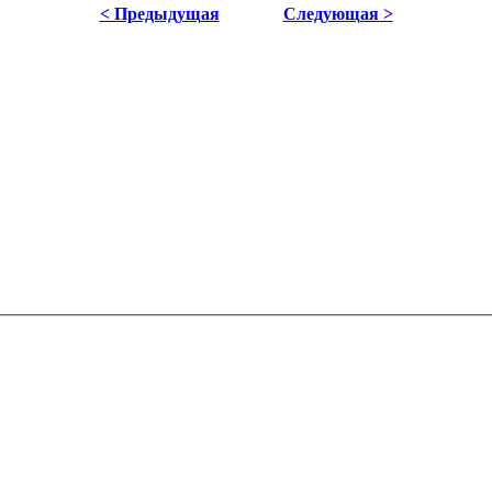
< Предыдущая
Следующая >