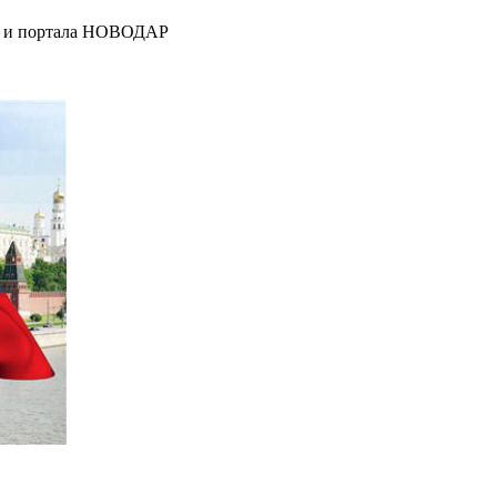
я" и портала НОВОДАР