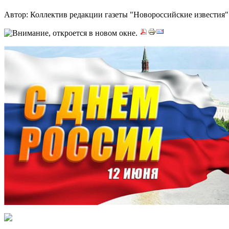
Автор: Коллектив редакции газеты "Новороссийские извести