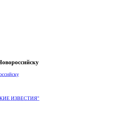
Новороссийску
оссийску
ЙСКИЕ ИЗВЕСТИЯ"