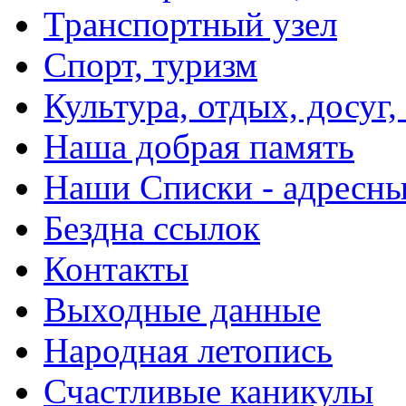
Транспортный узел
Спорт, туризм
Культура, отдых, досуг,
Наша добрая память
Наши Списки - адрес
Бездна ссылок
Контакты
Выходные данные
Народная летопись
Счастливые каникулы