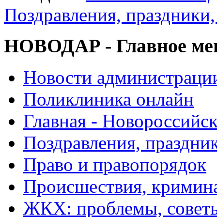
Поздравления, праздники,
НОВОДАР - Главное м
Новости администраци
Поликлиника онлайн
Главная - Новороссийск
Поздравления, праздни
Право и правопорядок
Происшествия, кримин
ЖКХ: проблемы, совет