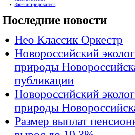
Зарегистрироваться
Последние новости
Нео Классик Оркестр
Новороссийский эколог
природы Новороссийск
публикации
Новороссийский эколог
природы Новороссийск
Размер выплат пенсион
вырос до 19,3%