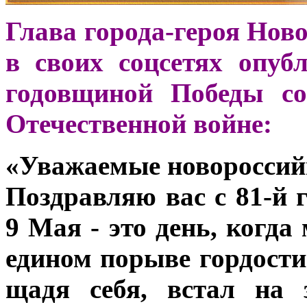
Глава города-героя Нов
в своих соцсетях опуб
годовщиной Победы со
Отечественной войне:
«Уважаемые новороссийц
Поздравляю вас с 81-й
9 Мая - это день, когд
едином порыве гордости 
щадя себя, встал на 