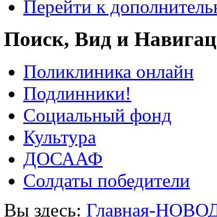
Перейти к дополнител
Поиск, Вид и Навига
Поликлиника онлайн
Подлинники!
Социальный фонд
Культура
ДОСААФ
Солдаты победители
Вы здесь:
Главная-НОВО