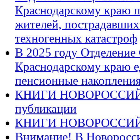
Краснодарскому краю п
жителей, пострадавших
техногенных катастроф
В 2025 году Отделение
Краснодарскому краю 
пенсионные накопления
КНИГИ НОВОРОССИЙ
публикации
КНИГИ НОВОРОССИ
Внимание! В Новоросси