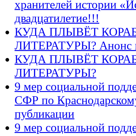
хранителей истории «И
двадцатилетие!!!
КУДА ПЛЫВЁТ КОРА
ЛИТЕРАТУРЫ? Анонс 
КУДА ПЛЫВЁТ КОРА
ЛИТЕРАТУРЫ?
9 мер социальной подд
СФР по Краснодарскому
публикации
9 мер социальной подд