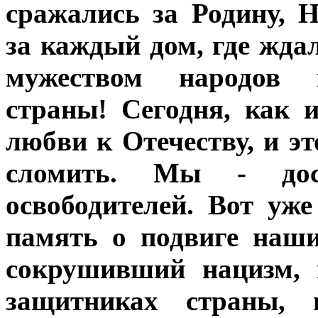
сражались за Родину, 
за каждый дом, где жда
мужеством народов 
страны! Сегодня, как 
любви к Отечеству, и эт
сломить. Мы - дос
освободителей. Вот уж
память о подвиге наши
сокрушивший нацизм, 
защитниках страны, 