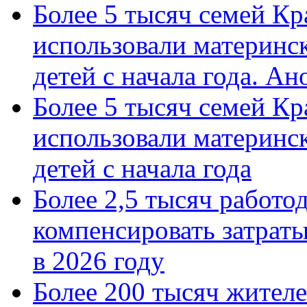
Более 5 тысяч семей Кр
использовали материнск
детей с начала года. А
Более 5 тысяч семей Кр
использовали материнск
детей с начала года
Более 2,5 тысяч работо
компенсировать затраты
в 2026 году
Более 200 тысяч жителе