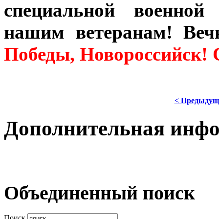
специальной военной
нашим ветеранам! Ве
Победы, Новороссийск! 
< Предыдущ
Дополнительная инф
Объединенный поиск
Поиск