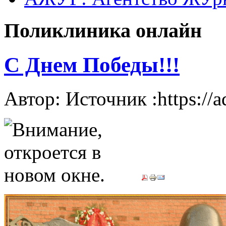
Поликлиника онлайн
С Днем Победы!!!
Автор: Источник :https://