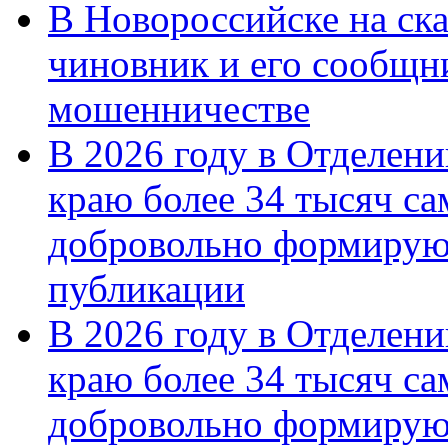
В Новороссийске на ск
чиновник и его сообщн
мошенничестве
В 2026 году в Отделен
краю более 34 тысяч с
добровольно формирую
публикации
В 2026 году в Отделен
краю более 34 тысяч с
добровольно формиру