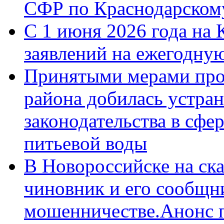
СФР по Краснодарскому
С 1 июня 2026 года на 
заявлений на ежегодну
Принятыми мерами про
района добилась устра
законодательства в сфер
питьевой воды
В Новороссийске на ск
чиновник и его сообщн
мошенничестве.Анонс 