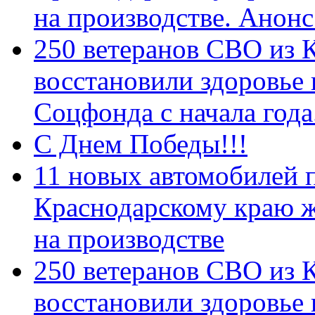
на производстве. Анон
250 ветеранов СВО из 
восстановили здоровье
Соцфонда с начала год
С Днем Победы!!!
11 новых автомобилей 
Краснодарскому краю 
на производстве
250 ветеранов СВО из 
восстановили здоровье