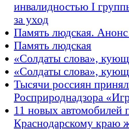
инвалидностью I групп
за уход
Память людская. Анонс
Память людская
«Солдаты слова», кующ
«Солдаты слова», кующ
Тысячи россиян принял
Росприроднадзора «Игр
11 новых автомобилей 
Краснодарскому краю 