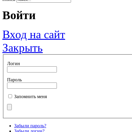
Войти
Вход на сайт
Закрыть
Логин
Пароль
Запомнить меня
Забыли пароль?
Забыли логин?